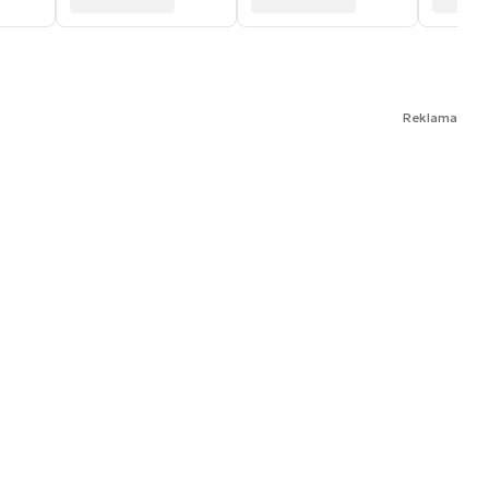
Reklama