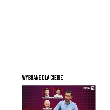
Wybrane dla Ciebie