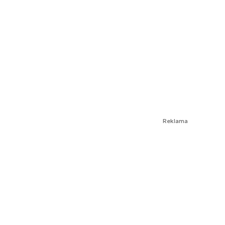
Reklama