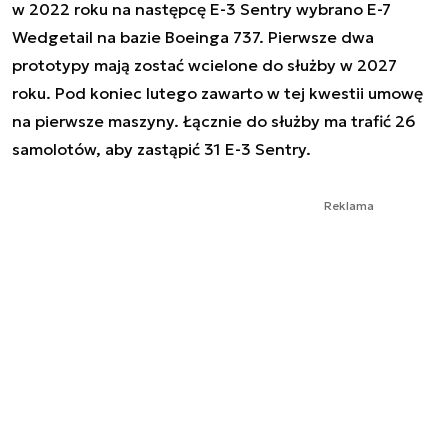
w 2022 roku na następcę E-3 Sentry wybrano E-7
Wedgetail na bazie Boeinga 737. Pierwsze dwa
prototypy mają zostać wcielone do służby w 2027
roku. Pod koniec lutego zawarto w tej kwestii umowę
na pierwsze maszyny. Łącznie do służby ma trafić 26
samolotów, aby zastąpić 31 E-3 Sentry.
Reklama