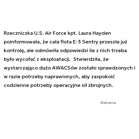
Rzeczniczka U.S. Air Force kpt. Laura Hayden
poinformowała, że cała flota E-3 Sentry przeszła już
kontrolę, ale odmówiła odpowiedzi ile z nich trzeba
było wycofać z eksploatacji. Stwierdziła, że
wystarczająco dużo AWACSów zostało sprawdzonych i
w razie potrzeby naprawionych, aby zaspokoić
codzienne potrzeby operacyjne sił zbrojnych.
Reklama