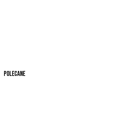
Polecane