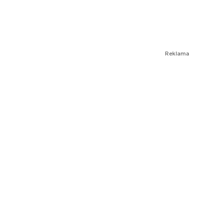
Reklama