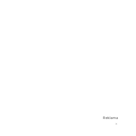
Reklama