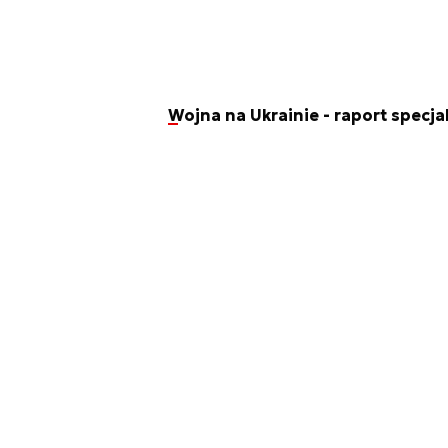
Wojna na Ukrainie - raport specja