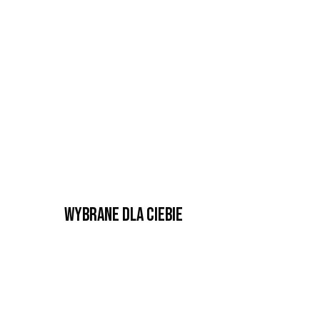
Wybrane dla Ciebie