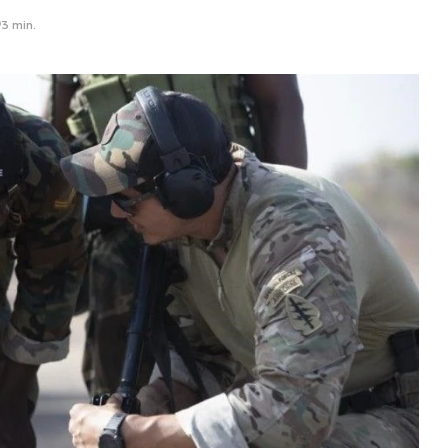
3 min.