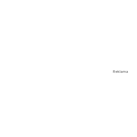
Reklama