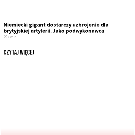
Niemiecki gigant dostarczy uzbrojenie dla
brytyjskiej artylerii. Jako podwykonawca
2 min.
czytaj więcej