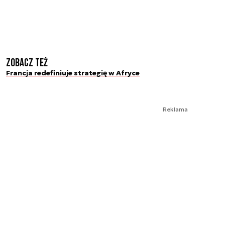
Zobacz też
Francja redefiniuje strategię w Afryce
Reklama