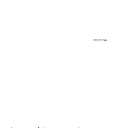
Reklama