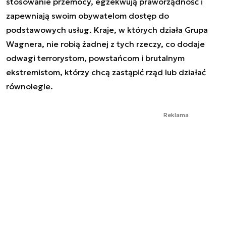
stosowanie przemocy, egzekwują praworządność i
zapewniają swoim obywatelom dostęp do
podstawowych usług. Kraje, w których działa Grupa
Wagnera, nie robią żadnej z tych rzeczy, co dodaje
odwagi terrorystom, powstańcom i brutalnym
ekstremistom, którzy chcą zastąpić rząd lub działać
równolegle.
Reklama