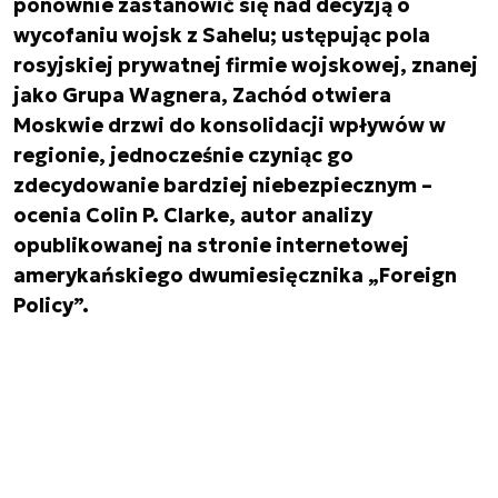
ponownie zastanowić się nad decyzją o
wycofaniu wojsk z Sahelu; ustępując pola
rosyjskiej prywatnej firmie wojskowej, znanej
jako Grupa Wagnera, Zachód otwiera
Moskwie drzwi do konsolidacji wpływów w
regionie, jednocześnie czyniąc go
zdecydowanie bardziej niebezpiecznym –
ocenia Colin P. Clarke, autor analizy
opublikowanej na stronie internetowej
amerykańskiego dwumiesięcznika „Foreign
Policy”.