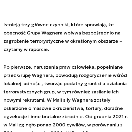
Istnieją trzy główne czynniki, które sprawiają, że
obecność Grupy Wagnera wpływa bezpośrednio na
zagrożenie terrorystyczne w określonym obszarze –
czytamy w raporcie.
Po pierwsze, naruszenia praw człowieka, popełniane
przez Grupę Wagnera, powodują rozgoryczenie wśród
lokalnej ludności, tworząc podatny grunt dla działania
terrorystycznych grup, w tym również zasilanie ich
nowymi rekrutami. W Mali siły Wagnera zostały
oskarżone o masowe okrucieństwa, tortury, doraźne
egzekucje i inne brutalne zbrodnie. Od grudnia 2021 r.
w Mali zginęło ponad 2000 cywilów, w porównaniu z