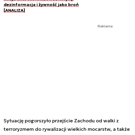
dezinformacja i żywność jako broń
[ANALIZA]
Reklama
Sytuację pogorszyło przejście Zachodu od walki z
terroryzmem do rywalizacji wielkich mocarstw, a także