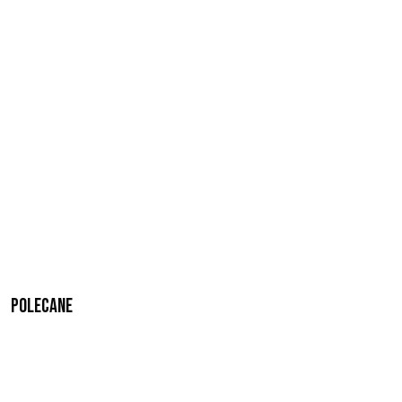
Polecane