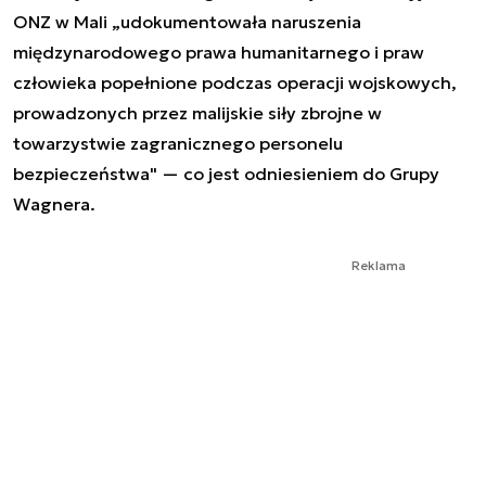
ONZ w Mali „udokumentowała naruszenia
międzynarodowego prawa humanitarnego i praw
człowieka popełnione podczas operacji wojskowych,
prowadzonych przez malijskie siły zbrojne w
towarzystwie zagranicznego personelu
bezpieczeństwa" — co jest odniesieniem do Grupy
Wagnera.
Reklama