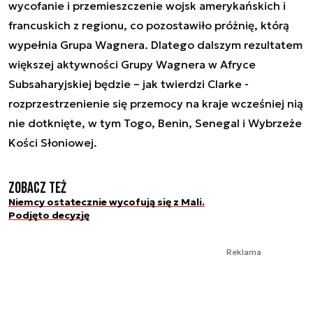
wycofanie i przemieszczenie wojsk amerykańskich i
francuskich z regionu, co pozostawiło próżnię, którą
wypełnia Grupa Wagnera. Dlatego dalszym rezultatem
większej aktywności Grupy Wagnera w Afryce
Subsaharyjskiej będzie – jak twierdzi Clarke -
rozprzestrzenienie się przemocy na kraje wcześniej nią
nie dotknięte, w tym Togo, Benin, Senegal i Wybrzeże
Kości Słoniowej.
Zobacz też
Niemcy ostatecznie wycofują się z Mali.
Podjęto decyzję
Reklama