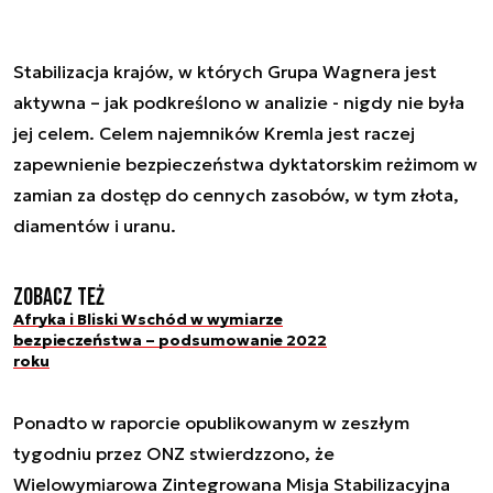
Stabilizacja krajów, w których Grupa Wagnera jest
aktywna – jak podkreślono w analizie - nigdy nie była
jej celem. Celem najemników Kremla jest raczej
zapewnienie bezpieczeństwa dyktatorskim reżimom w
zamian za dostęp do cennych zasobów, w tym złota,
diamentów i uranu.
Zobacz też
Afryka i Bliski Wschód w wymiarze
bezpieczeństwa – podsumowanie 2022
roku
Ponadto w raporcie opublikowanym w zeszłym
tygodniu przez ONZ stwierdzzono, że
Wielowymiarowa Zintegrowana Misja Stabilizacyjna