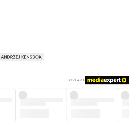
ANDRZEJ KENSBOK
REKLAMA