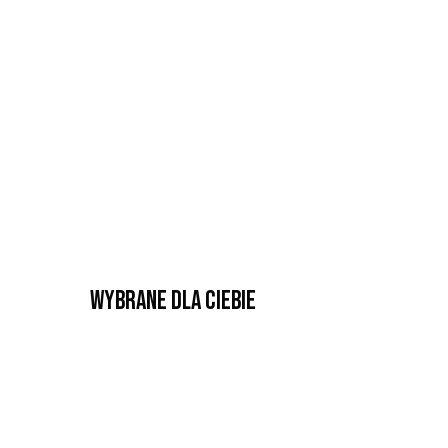
Wybrane dla Ciebie