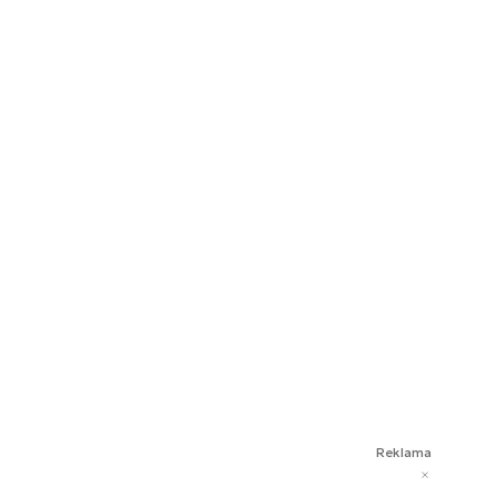
Reklama