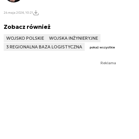
24 maja 2026, 10:21
Zobacz również
WOJSKO POLSKIE
WOJSKA INŻYNIERYJNE
3 REGIONALNA BAZA LOGISTYCZNA
pokaż wszystkie
Reklama