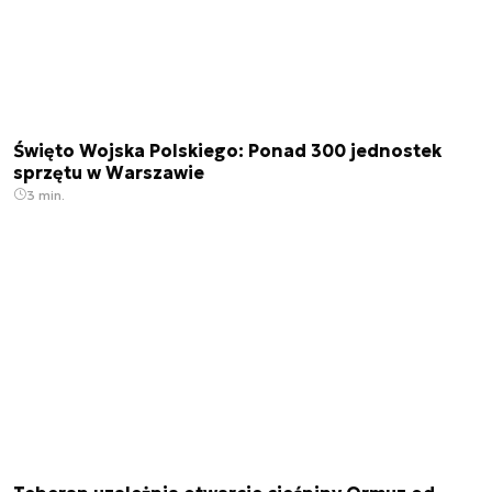
Święto Wojska Polskiego: Ponad 300 jednostek
sprzętu w Warszawie
3 min.