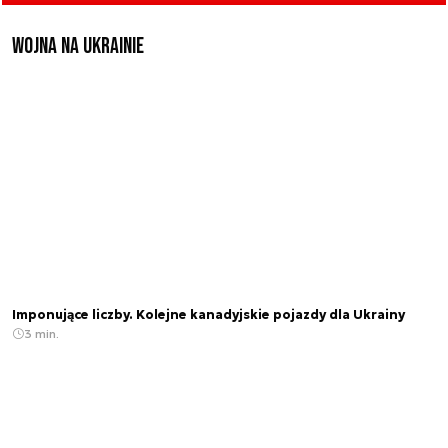
Wojna na Ukrainie
Imponujące liczby. Kolejne kanadyjskie pojazdy dla Ukrainy
3 min.