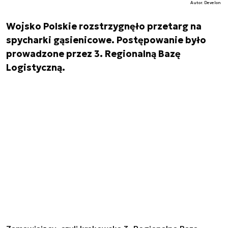
Autor. Develon
Wojsko Polskie rozstrzygnęło przetarg na
spycharki gąsienicowe. Postępowanie było
prowadzone przez 3. Regionalną Bazę
Logistyczną.