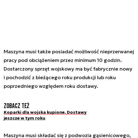
Maszyna musi także posiadać możliwość nieprzerwanej
pracy pod obciążeniem przez minimum 10 godzin.
Dostarczony sprzęt wojskowy ma być fabrycznie nowy
i pochodzić z bieżącego roku produkcji lub roku
poprzedniego względem roku dostawy.
Zobacz też
Koparki dla wojska kupione. Dostawy
jeszcze w tym roku
Maszyna musi składać się z podwozia gąsienicowego,