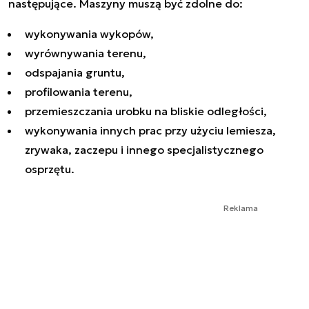
następujące. Maszyny muszą być zdolne do:
wykonywania wykopów,
wyrównywania terenu,
odspajania gruntu,
profilowania terenu,
przemieszczania urobku na bliskie odległości,
wykonywania innych prac przy użyciu lemiesza,
zrywaka, zaczepu i innego specjalistycznego
osprzętu.
Reklama