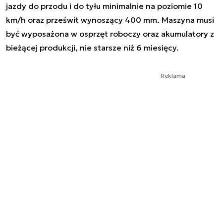
jazdy do przodu i do tyłu minimalnie na poziomie 10
km/h oraz prześwit wynoszący 400 mm. Maszyna musi
być wyposażona w osprzęt roboczy oraz akumulatory z
bieżącej produkcji, nie starsze niż 6 miesięcy.
Reklama