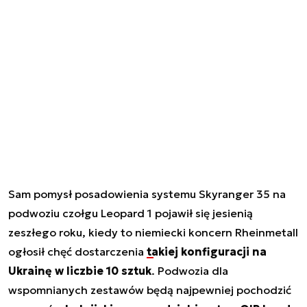
Sam pomysł posadowienia systemu Skyranger 35 na
podwoziu czołgu Leopard 1 pojawił się jesienią
zeszłego roku, kiedy to niemiecki koncern Rheinmetall
ogłosił chęć dostarczenia
takiej konfiguracji na
Ukrainę w liczbie 10 sztuk
. Podwozia dla
wspomnianych zestawów będą najpewniej pochodzić