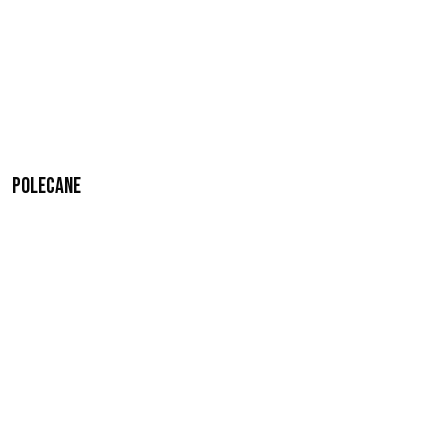
Polecane