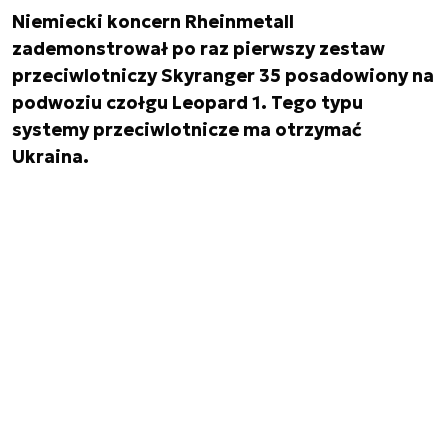
Niemiecki koncern Rheinmetall
zademonstrował po raz pierwszy zestaw
przeciwlotniczy Skyranger 35 posadowiony na
podwoziu czołgu Leopard 1. Tego typu
systemy przeciwlotnicze ma otrzymać
Ukraina.