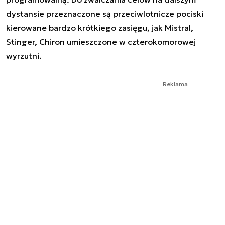
dystansie przeznaczone są przeciwlotnicze pociski
kierowane bardzo krótkiego zasięgu, jak Mistral,
Stinger, Chiron umieszczone w czterokomorowej
wyrzutni.
Reklama