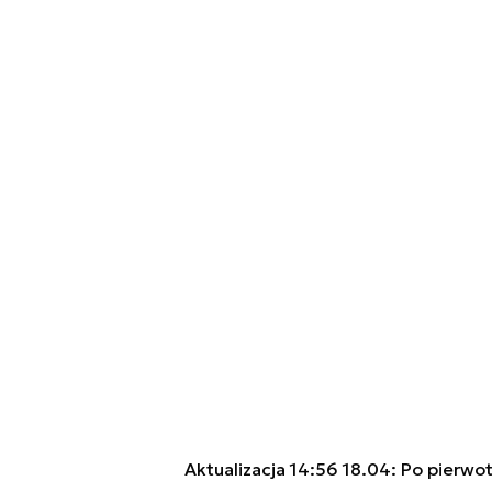
Aktualizacja 14:56 18.04: Po pierwot