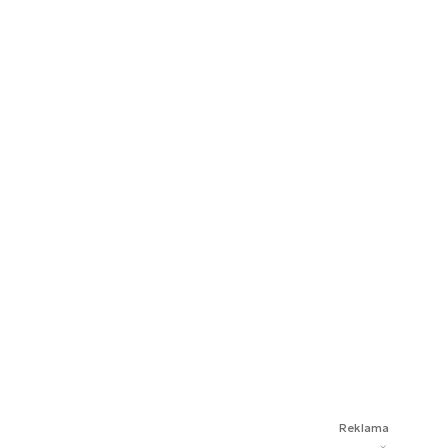
Reklama