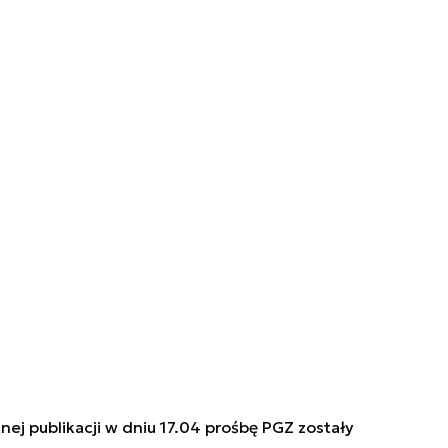
nej publikacji w dniu 17.04 prośbę PGZ zostały