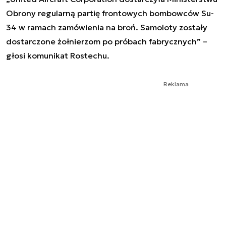
Obrony regularną partię frontowych bombowców Su-
34 w ramach zamówienia na broń. Samoloty zostały
dostarczone żołnierzom po próbach fabrycznych” –
głosi komunikat Rostechu.
Reklama