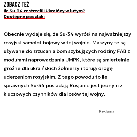
Zobacz też
Ile Su-34 zestrzelili Ukraińcy w lutym?
Dostępne poszlaki
Obecnie wydaje się, że Su-34 wyrósł na najważniejszy
rosyjski samolot bojowy w tej wojnie. Maszyny te są
używane do zrzucania bom szybujących rodziny FAB z
modułami naprowadzania UMPK, które są śmiertelnie
groźne dla ukraińskich żołnierzy i torują drogę
uderzeniom rosyjskim. Z tego powodu to ile
sprawnych Su-34 posiadają Rosjanie jest jednym z
kluczowych czynników dla losów tej wojny.
Reklama