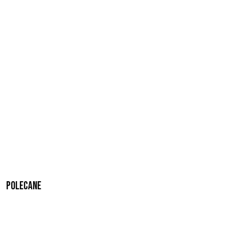
Polecane