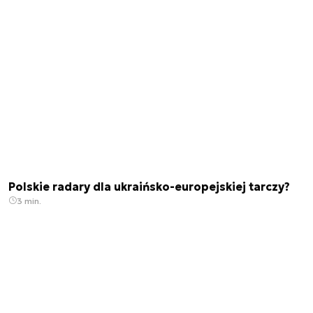
Polskie radary dla ukraińsko-europejskiej tarczy?
3 min.