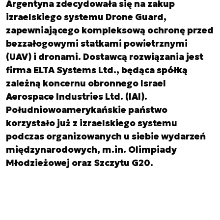
Argentyna zdecydowała się na zakup
izraelskiego systemu Drone Guard,
zapewniającego kompleksową ochronę przed
bezzałogowymi statkami powietrznymi
(UAV) i dronami. Dostawcą rozwiązania jest
firma ELTA Systems Ltd., będąca spółką
zależną koncernu obronnego Israel
Aerospace Industries Ltd. (IAI).
Południowoamerykańskie państwo
korzystało już z izraelskiego systemu
podczas organizowanych u siebie wydarzeń
międzynarodowych, m.in. Olimpiady
Młodzieżowej oraz Szczytu G20.