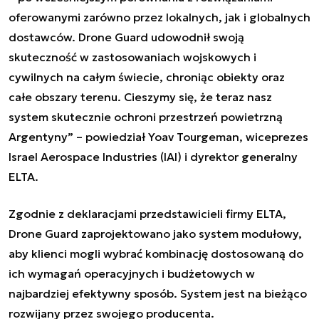
oferowanymi zarówno przez lokalnych, jak i globalnych
dostawców. Drone Guard udowodnił swoją
skuteczność w zastosowaniach wojskowych i
cywilnych na całym świecie, chroniąc obiekty oraz
całe obszary terenu. Cieszymy się, że teraz nasz
system skutecznie ochroni przestrzeń powietrzną
Argentyny” – powiedział Yoav Tourgeman, wiceprezes
Israel Aerospace Industries (IAI) i dyrektor generalny
ELTA.
Zgodnie z deklaracjami przedstawicieli firmy ELTA,
Drone Guard zaprojektowano jako system modułowy,
aby klienci mogli wybrać kombinację dostosowaną do
ich wymagań operacyjnych i budżetowych w
najbardziej efektywny sposób. System jest na bieżąco
rozwijany przez swojego producenta.