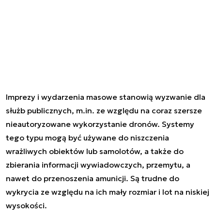
Imprezy i wydarzenia masowe stanowią wyzwanie dla
służb publicznych, m.in. ze względu na coraz szersze
nieautoryzowane wykorzystanie dronów. Systemy
tego typu mogą być używane do niszczenia
wrażliwych obiektów lub samolotów, a także do
zbierania informacji wywiadowczych, przemytu, a
nawet do przenoszenia amunicji. Są trudne do
wykrycia ze względu na ich mały rozmiar i lot na niskiej
wysokości.