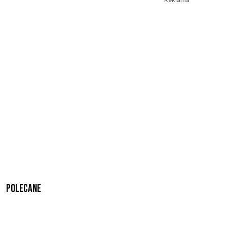
Polecane