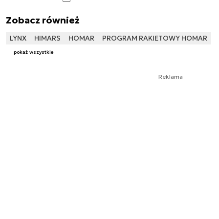
Zobacz również
LYNX
HIMARS
HOMAR
PROGRAM RAKIETOWY HOMAR
pokaż wszystkie
Reklama