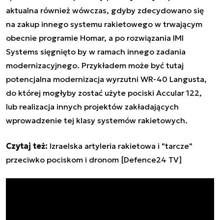
aktualna również wówczas, gdyby zdecydowano się
na zakup innego systemu rakietowego w trwającym
obecnie programie Homar, a po rozwiązania IMI
Systems sięgnięto by w ramach innego zadania
modernizacyjnego. Przykładem może być tutaj
potencjalna modernizacja wyrzutni WR-40 Langusta,
do której mogłyby zostać użyte pociski Accular 122,
lub realizacja innych projektów zakładających
wprowadzenie tej klasy systemów rakietowych.
Czytaj też:
Izraelska artyleria rakietowa i "tarcze"
przeciwko pociskom i dronom [Defence24 TV]