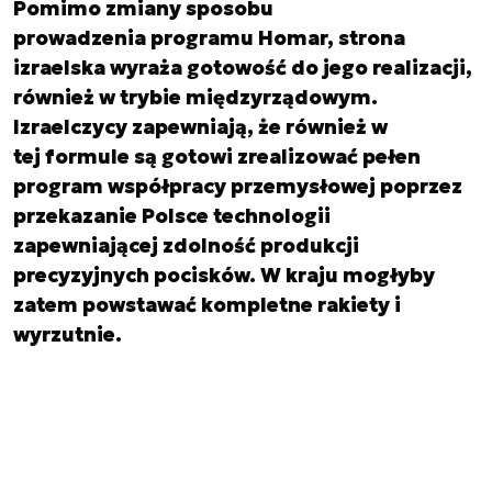
Pomimo zmiany sposobu
prowadzenia programu Homar, strona
izraelska wyraża gotowość do jego realizacji,
również w trybie międzyrządowym.
Izraelczycy zapewniają, że również w
tej formule są gotowi zrealizować pełen
program współpracy przemysłowej poprzez
przekazanie Polsce technologii
zapewniającej zdolność produkcji
precyzyjnych pocisków. W kraju mogłyby
zatem powstawać kompletne rakiety i
wyrzutnie.