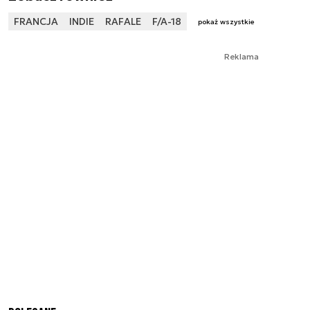
FRANCJA
INDIE
RAFALE
F/A-18
pokaż wszystkie
Reklama