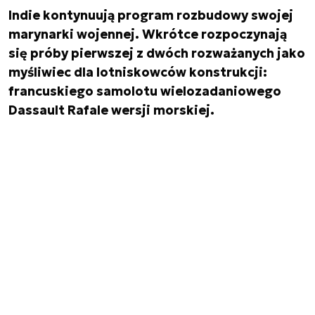
Indie kontynuują program rozbudowy swojej
marynarki wojennej. Wkrótce rozpoczynają
się próby pierwszej z dwóch rozważanych jako
myśliwiec dla lotniskowców konstrukcji:
francuskiego samolotu wielozadaniowego
Dassault Rafale wersji morskiej.