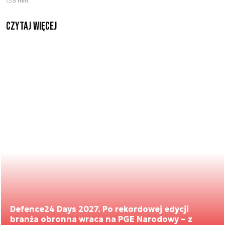
3 min.
czytaj więcej
Defence24 Days 2027. Po rekordowej edycji
branża obronna wraca na PGE Narodowy – z