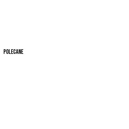
Polecane