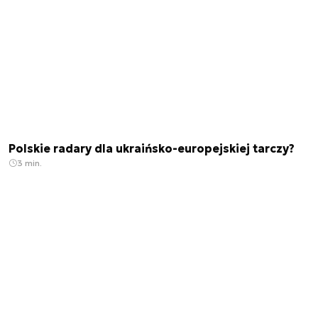
Polskie radary dla ukraińsko-europejskiej tarczy?
3 min.