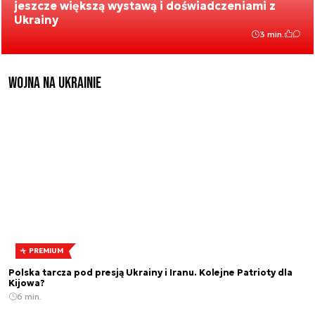
jeszcze większą wystawą i doświadczeniami z
Ukrainy
3 min.
Wojna na Ukrainie
PREMIUM
Polska tarcza pod presją Ukrainy i Iranu. Kolejne Patrioty dla
Kijowa?
6 min.