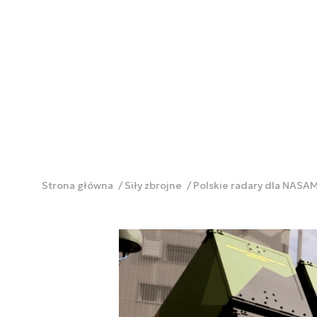
Strona główna
Siły zbrojne
Polskie radary dla NASAM