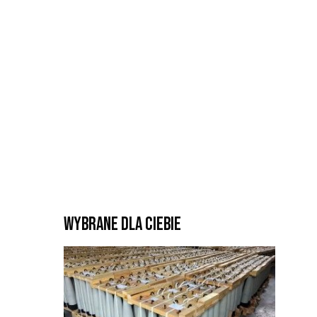
Wybrane dla Ciebie