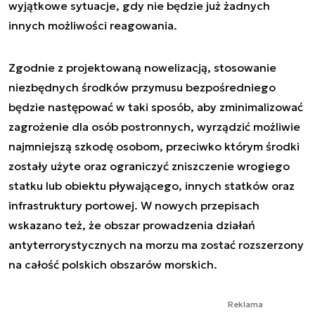
wyjątkowe sytuacje, gdy nie będzie już żadnych
innych możliwości reagowania.
Zgodnie z projektowaną nowelizacją, stosowanie
niezbędnych środków przymusu bezpośredniego
będzie następować w taki sposób, aby zminimalizować
zagrożenie dla osób postronnych, wyrządzić możliwie
najmniejszą szkodę osobom, przeciwko którym środki
zostały użyte oraz ograniczyć zniszczenie wrogiego
statku lub obiektu pływającego, innych statków oraz
infrastruktury portowej. W nowych przepisach
wskazano też, że obszar prowadzenia działań
antyterrorystycznych na morzu ma zostać rozszerzony
na całość polskich obszarów morskich.
Reklama