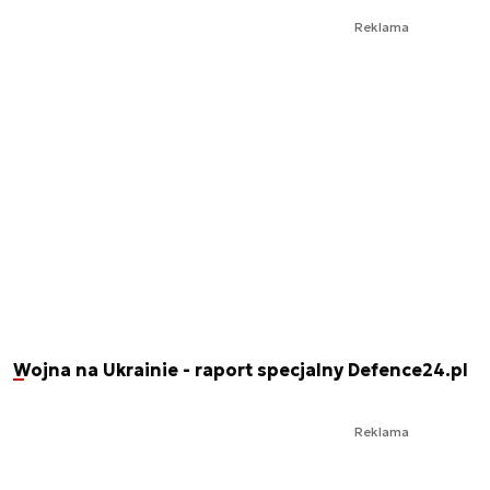
Reklama
Wojna na Ukrainie - raport specjalny Defence24.pl
Reklama