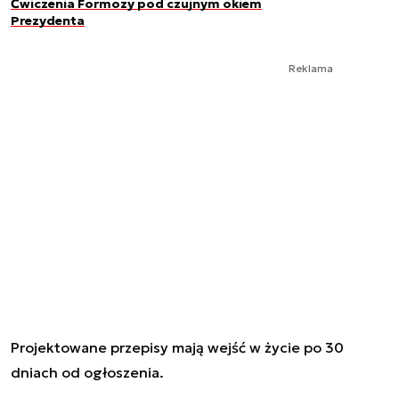
Ćwiczenia Formozy pod czujnym okiem
Prezydenta
Reklama
Projektowane przepisy mają wejść w życie po 30
dniach od ogłoszenia.