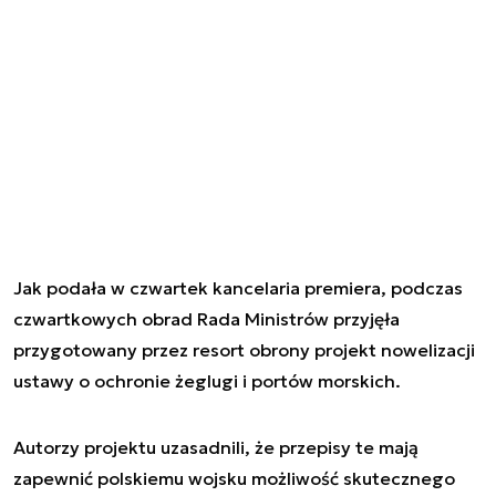
Jak podała w czwartek kancelaria premiera, podczas
czwartkowych obrad Rada Ministrów przyjęła
przygotowany przez resort obrony projekt nowelizacji
ustawy o ochronie żeglugi i portów morskich.
Autorzy projektu uzasadnili, że przepisy te mają
zapewnić polskiemu wojsku możliwość skutecznego