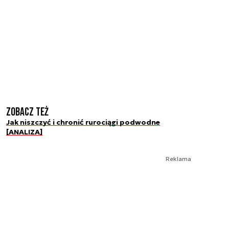
Zobacz też
Jak niszczyć i chronić rurociągi podwodne
[ANALIZA]
Reklama