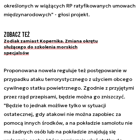
określonych w wiążących RP ratyfikowanych umowach
międzynarodowych" - głosi projekt.
Zobacz też
Zodiak zamiast Kopernika. Zmiana okrętu
służącego do szkolenia morskich
specjalsów
Proponowana nowela reguluje też postępowanie w
przypadku ataku terrorystycznego z użyciem obcego
cywilnego statku powietrznego. Zgodnie z przyjętymi
przez rząd przepisami, będzie można go zniszczyć.
"Będzie to jednak możliwe tylko w sytuacji
ostatecznej, gdy atakowi nie można zapobiec za
pomocą innych środków, a na pokładzie samolotu nie
ma żadnych osób lub na pokładzie znajdują się