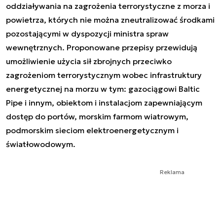
oddziaływania na zagrożenia terrorystyczne z morza i
powietrza, których nie można zneutralizować środkami
pozostającymi w dyspozycji ministra spraw
wewnętrznych. Proponowane przepisy przewidują
umożliwienie użycia sił zbrojnych przeciwko
zagrożeniom terrorystycznym wobec infrastruktury
energetycznej na morzu w tym: gazociągowi Baltic
Pipe i innym, obiektom i instalacjom zapewniającym
dostęp do portów, morskim farmom wiatrowym,
podmorskim sieciom elektroenergetycznym i
światłowodowym.
Reklama