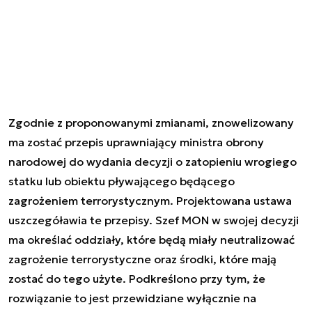
Zgodnie z proponowanymi zmianami, znowelizowany
ma zostać przepis uprawniający ministra obrony
narodowej do wydania decyzji o zatopieniu wrogiego
statku lub obiektu pływającego będącego
zagrożeniem terrorystycznym. Projektowana ustawa
uszczegóławia te przepisy. Szef MON w swojej decyzji
ma określać oddziały, które będą miały neutralizować
zagrożenie terrorystyczne oraz środki, które mają
zostać do tego użyte. Podkreślono przy tym, że
rozwiązanie to jest przewidziane wyłącznie na