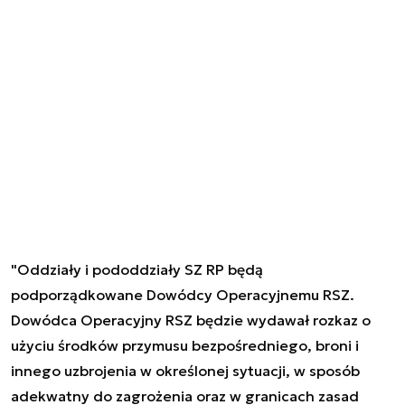
"Oddziały i pododdziały SZ RP będą
podporządkowane Dowódcy Operacyjnemu RSZ.
Dowódca Operacyjny RSZ będzie wydawał rozkaz o
użyciu środków przymusu bezpośredniego, broni i
innego uzbrojenia w określonej sytuacji, w sposób
adekwatny do zagrożenia oraz w granicach zasad