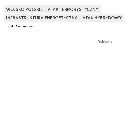
WOJSKO POLSKIE
ATAK TERRORYSTYCZNY
INFRASTRUKTURA ENERGETYCZNA
ATAK HYBRYDOWY
pokaż wszystkie
Reklama