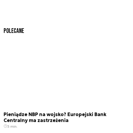
Polecane
Pieniądze NBP na wojsko? Europejski Bank
Centralny ma zastrzeżenia
3 min.