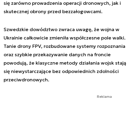
się zarówno prowadzenia operacji dronowych, jak i
skutecznej obrony przed bezzałogowcami.
Szwedzkie dowództwo zwraca uwagę, że wojna w
Ukrainie całkowicie zmieniła współczesne pole walki.
Tanie drony FPV, rozbudowane systemy rozpoznania
oraz szybkie przekazywanie danych na froncie
powodują, że klasyczne metody działania wojsk stają
się niewystarczające bez odpowiednich zdolności
przeciwdronowych.
Reklama