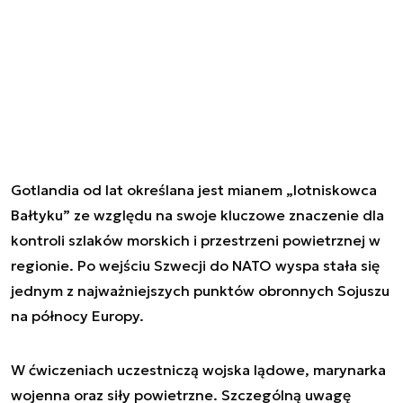
Gotlandia od lat określana jest mianem „lotniskowca
Bałtyku” ze względu na swoje kluczowe znaczenie dla
kontroli szlaków morskich i przestrzeni powietrznej w
regionie. Po wejściu Szwecji do NATO wyspa stała się
jednym z najważniejszych punktów obronnych Sojuszu
na północy Europy.
W ćwiczeniach uczestniczą wojska lądowe, marynarka
wojenna oraz siły powietrzne. Szczególną uwagę