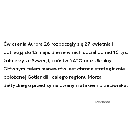
Ćwiczenia Aurora 26 rozpoczęły się 27 kwietnia i
potrwają do 13 maja. Bierze w nich udział ponad 16 tys.
żołnierzy ze Szwecji, państw NATO oraz Ukrainy.
Głównym celem manewrów jest obrona strategicznie
położonej Gotlandii i całego regionu Morza
Bałtyckiego przed symulowanym atakiem przeciwnika.
Reklama