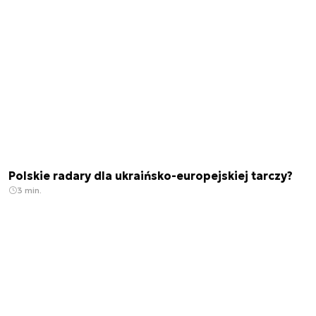
Polskie radary dla ukraińsko-europejskiej tarczy?
3 min.