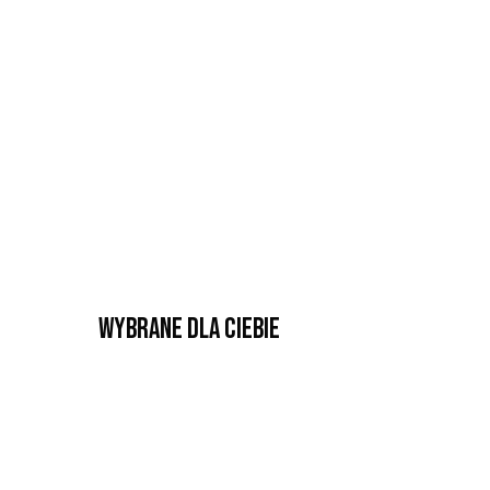
Wybrane dla Ciebie