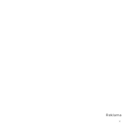
Reklama