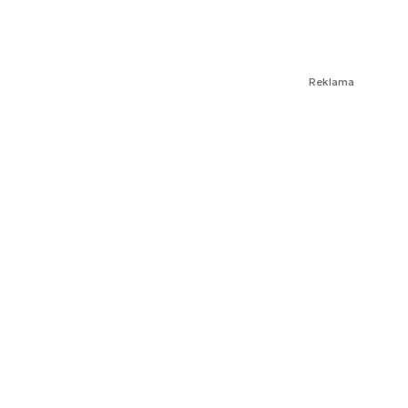
Reklama