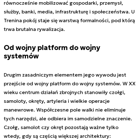
równocześnie mobilizować gospodarki, przemysł,
służby, banki, media, infrastrukturę i społeczeństwa. U
Trenina pokój staje się warstwą formalności, pod którą
trwa brutalna rywalizacja.
Od wojny platform do wojny
systemów
Drugim zasadniczym elementem jego wywodu jest
przejście od wojny platform do wojny systemów. W XX
wieku centrum działań zbrojnych stanowiły czołgi,
samoloty, okręty, artyleria i wielkie operacje
manewrowe. Współczesne pole walki nie eliminuje
tych narzędzi, ale odbiera im samodzielne znaczenie.
Czołg, samolot czy okręt pozostają ważne tylko
wtedy, gdy są częścią większej architektury: