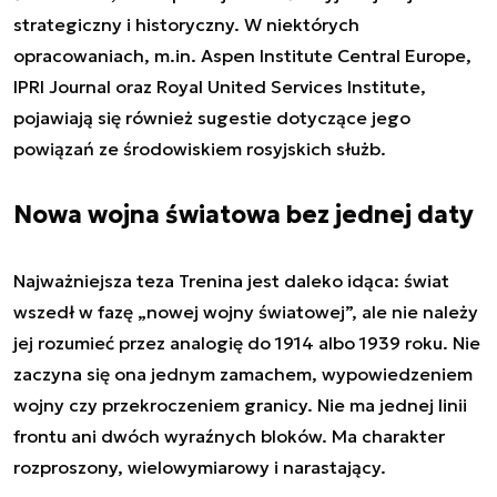
strategiczny i historyczny. W niektórych
opracowaniach, m.in. Aspen Institute Central Europe,
IPRI Journal oraz Royal United Services Institute,
pojawiają się również sugestie dotyczące jego
powiązań ze środowiskiem rosyjskich służb.
Nowa wojna światowa bez jednej daty
Najważniejsza teza Trenina jest daleko idąca: świat
wszedł w fazę „nowej wojny światowej”, ale nie należy
jej rozumieć przez analogię do 1914 albo 1939 roku. Nie
zaczyna się ona jednym zamachem, wypowiedzeniem
wojny czy przekroczeniem granicy. Nie ma jednej linii
frontu ani dwóch wyraźnych bloków. Ma charakter
rozproszony, wielowymiarowy i narastający.