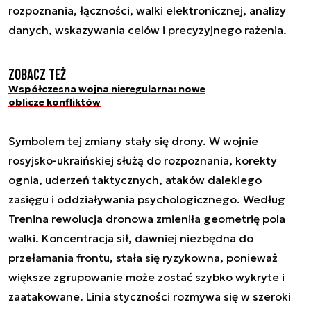
rozpoznania, łączności, walki elektronicznej, analizy
danych, wskazywania celów i precyzyjnego rażenia.
Zobacz też
Współczesna wojna nieregularna: nowe
oblicze konfliktów
Symbolem tej zmiany stały się drony. W wojnie
rosyjsko-ukraińskiej służą do rozpoznania, korekty
ognia, uderzeń taktycznych, ataków dalekiego
zasięgu i oddziaływania psychologicznego. Według
Trenina rewolucja dronowa zmieniła geometrię pola
walki. Koncentracja sił, dawniej niezbędna do
przełamania frontu, stała się ryzykowna, ponieważ
większe zgrupowanie może zostać szybko wykryte i
zaatakowane. Linia styczności rozmywa się w szeroki