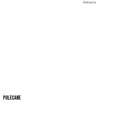
Reklama
Polecane