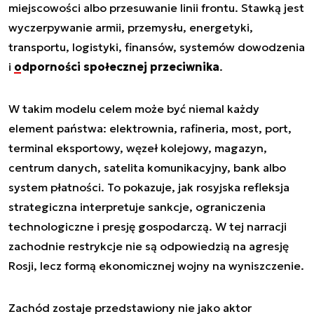
miejscowości albo przesuwanie linii frontu. Stawką jest
wyczerpywanie armii, przemysłu, energetyki,
transportu, logistyki, finansów, systemów dowodzenia
i
odporności społecznej przeciwnika
.
W takim modelu celem może być niemal każdy
element państwa: elektrownia, rafineria, most, port,
terminal eksportowy, węzeł kolejowy, magazyn,
centrum danych, satelita komunikacyjny, bank albo
system płatności. To pokazuje, jak rosyjska refleksja
strategiczna interpretuje sankcje, ograniczenia
technologiczne i presję gospodarczą. W tej narracji
zachodnie restrykcje nie są odpowiedzią na agresję
Rosji, lecz formą ekonomicznej wojny na wyniszczenie.
Zachód zostaje przedstawiony nie jako aktor