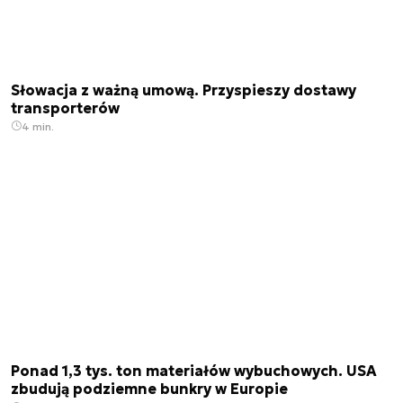
Słowacja z ważną umową. Przyspieszy dostawy
transporterów
4 min.
Ponad 1,3 tys. ton materiałów wybuchowych. USA
zbudują podziemne bunkry w Europie