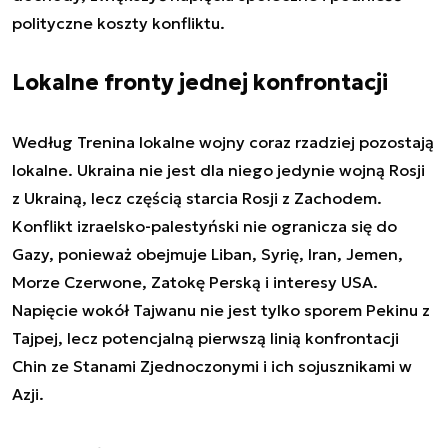
polityczne koszty konfliktu.
Lokalne fronty jednej konfrontacji
Według Trenina lokalne wojny coraz rzadziej pozostają
lokalne. Ukraina nie jest dla niego jedynie wojną Rosji
z Ukrainą, lecz częścią starcia Rosji z Zachodem.
Konflikt izraelsko-palestyński nie ogranicza się do
Gazy, ponieważ obejmuje Liban, Syrię, Iran, Jemen,
Morze Czerwone, Zatokę Perską i interesy USA.
Napięcie wokół Tajwanu nie jest tylko sporem Pekinu z
Tajpej, lecz potencjalną pierwszą linią konfrontacji
Chin ze Stanami Zjednoczonymi i ich sojusznikami w
Azji.