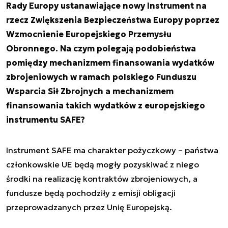
Rady Europy ustanawiające nowy Instrument na
rzecz Zwiększenia Bezpieczeństwa Europy poprzez
Wzmocnienie Europejskiego Przemysłu
Obronnego. Na czym polegają podobieństwa
pomiędzy mechanizmem finansowania wydatków
zbrojeniowych w ramach polskiego Funduszu
Wsparcia Sił Zbrojnych a mechanizmem
finansowania takich wydatków z europejskiego
instrumentu SAFE?
Instrument SAFE ma charakter pożyczkowy – państwa
członkowskie UE będą mogły pozyskiwać z niego
środki na realizację kontraktów zbrojeniowych, a
fundusze będą pochodziły z emisji obligacji
przeprowadzanych przez Unię Europejską.