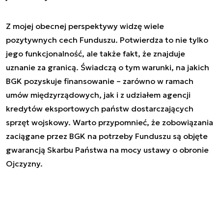
Z mojej obecnej perspektywy widzę wiele
pozytywnych cech Funduszu. Potwierdza to nie tylko
jego funkcjonalność, ale także fakt, że znajduje
uznanie za granicą. Świadczą o tym warunki, na jakich
BGK pozyskuje finansowanie – zarówno w ramach
umów międzyrządowych, jak i z udziałem agencji
kredytów eksportowych państw dostarczających
sprzęt wojskowy. Warto przypomnieć, że zobowiązania
zaciągane przez BGK na potrzeby Funduszu są objęte
gwarancją Skarbu Państwa na mocy ustawy o obronie
Ojczyzny.