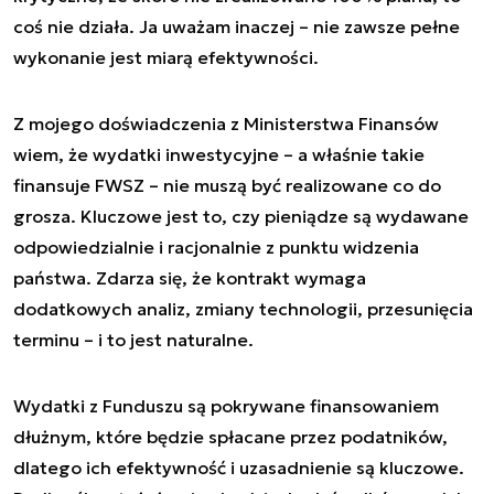
coś nie działa. Ja uważam inaczej – nie zawsze pełne
wykonanie jest miarą efektywności.
Z mojego doświadczenia z Ministerstwa Finansów
wiem, że wydatki inwestycyjne – a właśnie takie
finansuje FWSZ – nie muszą być realizowane co do
grosza. Kluczowe jest to, czy pieniądze są wydawane
odpowiedzialnie i racjonalnie z punktu widzenia
państwa. Zdarza się, że kontrakt wymaga
dodatkowych analiz, zmiany technologii, przesunięcia
terminu – i to jest naturalne.
Wydatki z Funduszu są pokrywane finansowaniem
dłużnym, które będzie spłacane przez podatników,
dlatego ich efektywność i uzasadnienie są kluczowe.