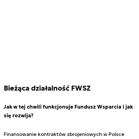
Bieżąca działalność FWSZ
Jak w tej chwili funkcjonuje Fundusz Wsparcia i jak
się rozwija?
Finansowanie kontraktów zbrojeniowych w Polsce