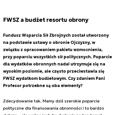
FWSZ a budżet resortu obrony
Fundusz Wsparcia Sił Zbrojnych został utworzony
na podstawie ustawy o obronie Ojczyzny, w
związku z opracowaniem pakietu wzmocnienia,
przy poparciu wszystkich sił politycznych. Poparcie
dla wydatków obronnych nadal utrzymuje się na
wysokim poziomie, ale często przeciwstawia się
FWSZ wydatkom budżetowym. Czy zdaniem Pani
Profesor potrzebne są oba elementy?
Zdecydowanie tak. Mamy dziś szerokie poparcie
polityczne dla finansowania obronności i to bardzo