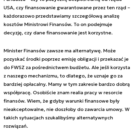
USA, czy finansowanie gwarantowane przez ten rząd –
każdorazowo przedstawiamy szczegółową analizę
kosztów Ministrowi Finansów. To on podejmuje
decyzję, czy dane finansowanie jest korzystne.
Minister Finansów zawsze ma alternatywę. Może
pozyskać środki poprzez emisję obligacji i przekazać je
do FWSZ za pośrednictwem budżetu. Ale jeśli korzysta
z naszego mechanizmu, to dlatego, że uznaje go za
bardziej opłacalny. Mamy w tym zakresie bardzo dobrą
współpracę. Osobiście znam realia pracy w resorcie
finansów. Wiem, że gdyby warunki finansowe były
nieakceptowalne, nie doszłoby do zawarcia umowy. W
takich sytuacjach szukalibyśmy alternatywnych
rozwiązań.