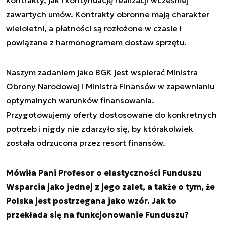
kontrakty, jak i kontynuację realizacji wcześniej
zawartych umów. Kontrakty obronne mają charakter
wieloletni, a płatności są rozłożone w czasie i
powiązane z harmonogramem dostaw sprzętu.
Naszym zadaniem jako BGK jest wspierać Ministra
Obrony Narodowej i Ministra Finansów w zapewnianiu
optymalnych warunków finansowania.
Przygotowujemy oferty dostosowane do konkretnych
potrzeb i nigdy nie zdarzyło się, by którakolwiek
została odrzucona przez resort finansów.
Mówiła Pani Profesor o elastyczności Funduszu
Wsparcia jako jednej z jego zalet, a także o tym, że
Polska jest postrzegana jako wzór. Jak to
przekłada się na funkcjonowanie Funduszu?