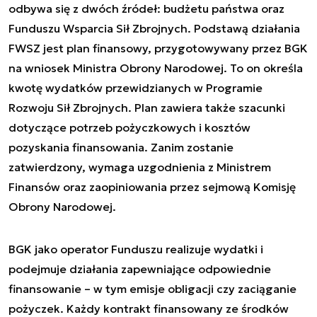
odbywa się z dwóch źródeł: budżetu państwa oraz
Funduszu Wsparcia Sił Zbrojnych. Podstawą działania
FWSZ jest plan finansowy, przygotowywany przez BGK
na wniosek Ministra Obrony Narodowej. To on określa
kwotę wydatków przewidzianych w Programie
Rozwoju Sił Zbrojnych. Plan zawiera także szacunki
dotyczące potrzeb pożyczkowych i kosztów
pozyskania finansowania. Zanim zostanie
zatwierdzony, wymaga uzgodnienia z Ministrem
Finansów oraz zaopiniowania przez sejmową Komisję
Obrony Narodowej.
BGK jako operator Funduszu realizuje wydatki i
podejmuje działania zapewniające odpowiednie
finansowanie – w tym emisje obligacji czy zaciąganie
pożyczek. Każdy kontrakt finansowany ze środków