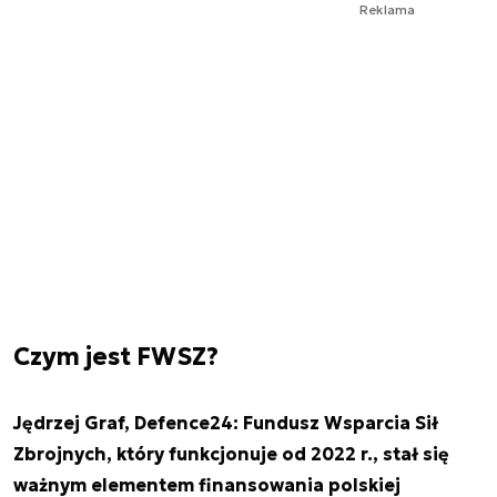
Reklama
Czym jest FWSZ?
Jędrzej Graf, Defence24: Fundusz Wsparcia Sił
Zbrojnych, który funkcjonuje od 2022 r., stał się
ważnym elementem finansowania polskiej