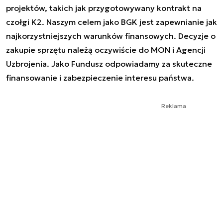
projektów, takich jak przygotowywany kontrakt na
czołgi K2. Naszym celem jako BGK jest zapewnianie jak
najkorzystniejszych warunków finansowych. Decyzje o
zakupie sprzętu należą oczywiście do MON i Agencji
Uzbrojenia. Jako Fundusz odpowiadamy za skuteczne
finansowanie i zabezpieczenie interesu państwa.
Reklama