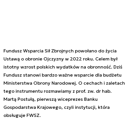
Fundusz Wsparcia Sił Zbrojnych powołano do życia
Ustawą o obronie Ojczyzny w 2022 roku. Celem był
istotny wzrost polskich wydatków na obronność. Dziś
Fundusz stanowi bardzo ważne wsparcie dla budżetu
Ministerstwa Obrony Narodowej. O cechach i zaletach
tego instrumentu rozmawiamy z prof. zw. dr hab.
Martą Postułą, pierwszą wiceprezes Banku
Gospodarstwa Krajowego, czyli instytucji, która
obsługuje FWSZ.