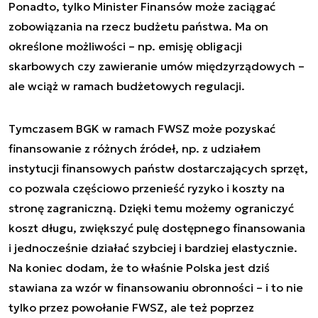
Ponadto, tylko Minister Finansów może zaciągać
zobowiązania na rzecz budżetu państwa. Ma on
określone możliwości – np. emisję obligacji
skarbowych czy zawieranie umów międzyrządowych –
ale wciąż w ramach budżetowych regulacji.
Tymczasem BGK w ramach FWSZ może pozyskać
finansowanie z różnych źródeł, np. z udziałem
instytucji finansowych państw dostarczających sprzęt,
co pozwala częściowo przenieść ryzyko i koszty na
stronę zagraniczną. Dzięki temu możemy ograniczyć
koszt długu, zwiększyć pulę dostępnego finansowania
i jednocześnie działać szybciej i bardziej elastycznie.
Na koniec dodam, że to właśnie Polska jest dziś
stawiana za wzór w finansowaniu obronności – i to nie
tylko przez powołanie FWSZ, ale też poprzez