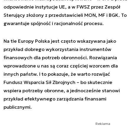
odpowiednie instytucje UE, a w FWSZ przez Zespół
Sterujący złożony z przedstawicieli MON, MF i BGK. To
gwarantuje spójność i racjonalność procesu.
Na tle Europy Polska jest często wskazywana jako
przykład dobrego wykorzystania instrumentów
finansowych dla potrzeb obronności. Rozwiązania
wprowadzone u nas są coraz częściej wzorcem dla
innych państw. I to pokazuje, że warto rozwijać
Fundusz Wsparcia Sił Zbrojnych – bo skutecznie
wspiera potrzeby obronne, a jednocześnie stanowi
przykład efektywnego zarządzania finansami
publicznymi.
Reklama