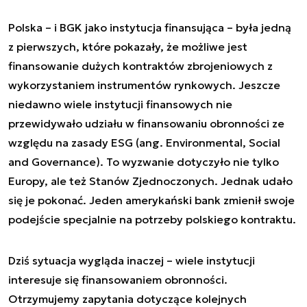
Polska – i BGK jako instytucja finansująca – była jedną
z pierwszych, które pokazały, że możliwe jest
finansowanie dużych kontraktów zbrojeniowych z
wykorzystaniem instrumentów rynkowych. Jeszcze
niedawno wiele instytucji finansowych nie
przewidywało udziału w finansowaniu obronności ze
względu na zasady ESG (ang. Environmental, Social
and Governance). To wyzwanie dotyczyło nie tylko
Europy, ale też Stanów Zjednoczonych. Jednak udało
się je pokonać. Jeden amerykański bank zmienił swoje
podejście specjalnie na potrzeby polskiego kontraktu.
Dziś sytuacja wygląda inaczej – wiele instytucji
interesuje się finansowaniem obronności.
Otrzymujemy zapytania dotyczące kolejnych