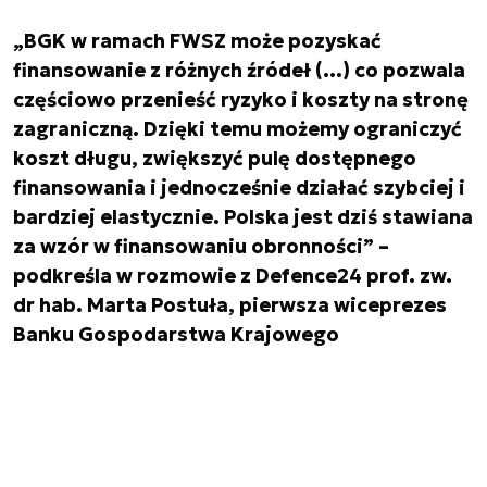
„BGK w ramach FWSZ może pozyskać
finansowanie z różnych źródeł (…) co pozwala
częściowo przenieść ryzyko i koszty na stronę
zagraniczną. Dzięki temu możemy ograniczyć
koszt długu, zwiększyć pulę dostępnego
finansowania i jednocześnie działać szybciej i
bardziej elastycznie. Polska jest dziś stawiana
za wzór w finansowaniu obronności” –
podkreśla w rozmowie z Defence24 prof. zw.
dr hab. Marta Postuła, pierwsza wiceprezes
Banku Gospodarstwa Krajowego