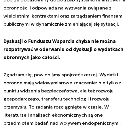
obronności i odpowiada na wyzwania związane z
wieloletnimi kontraktami oraz zarządzaniem finansami
publicznymi w dynamicznie zmieniającej się sytuacji.
Dyskusji o Funduszu Wsparcia chyba nie można
rozpatrywać w oderwaniu od dyskusji o wydatkach
obronnych jako całości.
Zgadzam się, powinniśmy spojrzeć szerzej. Wydatki
obronne mają wielowymiarowe znaczenie: nie tylko z
punktu widzenia bezpieczeństwa, ale też rozwoju
gospodarczego, transferu technologii i rozwoju
przemysłu. To zadania rozciągnięte w czasie. W
literaturze i analizach ekonomicznych są one
przedmiotem badań nad wpływem endogenicznym i