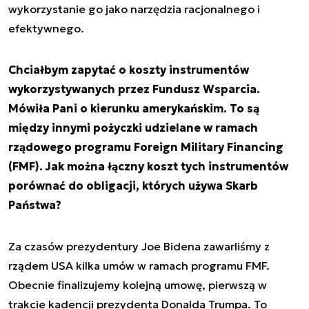
wykorzystanie go jako narzędzia racjonalnego i
efektywnego.
Chciałbym zapytać o koszty instrumentów
wykorzystywanych przez Fundusz Wsparcia.
Mówiła Pani o kierunku amerykańskim. To są
między innymi pożyczki udzielane w ramach
rządowego programu Foreign Military Financing
(FMF). Jak można łączny koszt tych instrumentów
porównać do obligacji, których używa Skarb
Państwa?
Za czasów prezydentury Joe Bidena zawarliśmy z
rządem USA kilka umów w ramach programu FMF.
Obecnie finalizujemy kolejną umowę, pierwszą w
trakcie kadencji prezydenta Donalda Trumpa. To