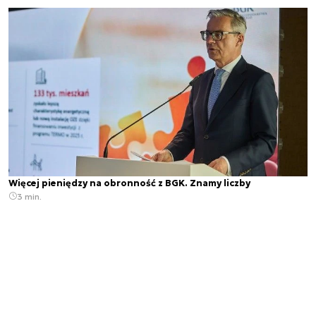
Więcej pieniędzy na obronność z BGK. Znamy liczby
3 min.