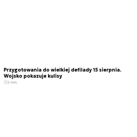
Przygotowania do wielkiej defilady 15 sierpnia.
Wojsko pokazuje kulisy
2 min.