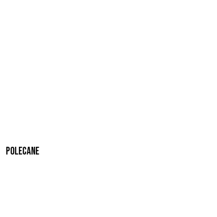
Polecane