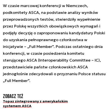
W czasie marcowej konferencji w Niemczech,
podkomitety ASCA, na podstawie analizy wyników
przeprowadzonych testów, stwierdziły wypełnienie
przez Polskę wszystkich obowiązkowych wymagań i
podjęły decyzję o zaproponowaniu kandydatury Polski
do uzyskania pełnoprawnego członkostwa w
inicjatywie – „Full Member”. Podczas ostatniego dnia
konferencji, w czasie posiedzenia komitetu
sterującego ASCA (Interoperability Committee – IC),
przedstawiciele państw członkowskich ASCA
jednogłośnie zdecydowali o przyznaniu Polsce statusu
„Full Member”.
Zobacz też
Topaz zintegrowany z amerykańskim
systemem ASCA