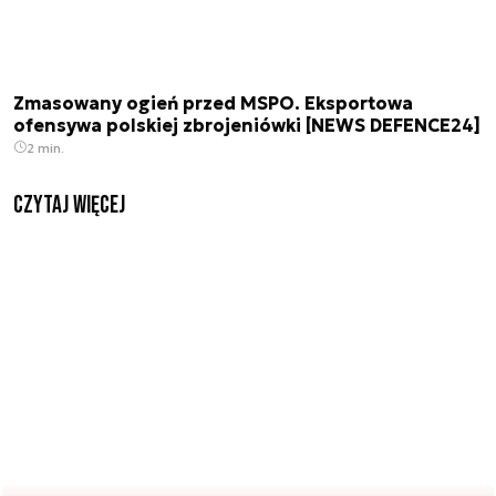
Zmasowany ogień przed MSPO. Eksportowa
ofensywa polskiej zbrojeniówki [NEWS DEFENCE24]
2 min.
czytaj więcej