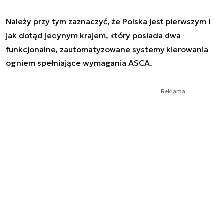
Należy przy tym zaznaczyć, że Polska jest pierwszym i
jak dotąd jedynym krajem, który posiada dwa
funkcjonalne, zautomatyzowane systemy kierowania
ogniem spełniające wymagania ASCA.
Reklama