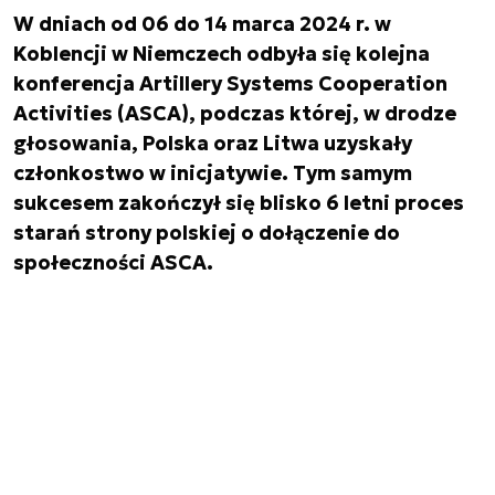
W dniach od 06 do 14 marca 2024 r. w
Koblencji w Niemczech odbyła się kolejna
konferencja Artillery Systems Cooperation
Activities (ASCA), podczas której, w drodze
głosowania, Polska oraz Litwa uzyskały
członkostwo w inicjatywie. Tym samym
sukcesem zakończył się blisko 6 letni proces
starań strony polskiej o dołączenie do
społeczności ASCA.