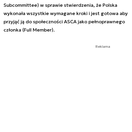
Subcommittee) w sprawie stwierdzenia, że Polska
wykonała wszystkie wymagane kroki i jest gotowa aby
przyjąć ją do społeczności ASCA jako pełnoprawnego
członka (Full Member).
Reklama