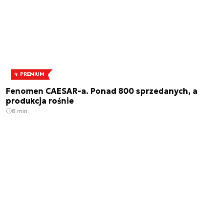
PREMIUM
Fenomen CAESAR-a. Ponad 800 sprzedanych, a
produkcja rośnie
8 min.