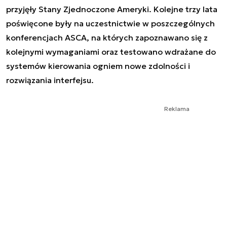
przyjęły Stany Zjednoczone Ameryki. Kolejne trzy lata
poświęcone były na uczestnictwie w poszczególnych
konferencjach ASCA, na których zapoznawano się z
kolejnymi wymaganiami oraz testowano wdrażane do
systemów kierowania ogniem nowe zdolności i
rozwiązania interfejsu.
Reklama