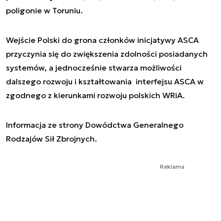
poligonie w Toruniu.
Wejście Polski do grona członków inicjatywy ASCA
przyczynia się do zwiększenia zdolności posiadanych
systemów, a jednocześnie stwarza możliwości
dalszego rozwoju i kształtowania interfejsu ASCA w
zgodnego z kierunkami rozwoju polskich WRiA.
Informacja ze strony Dowódctwa Generalnego
Rodzajów Sił Zbrojnych.
Reklama