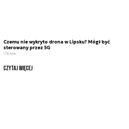
Czemu nie wykryto drona w Lipsku? Mógł być
sterowany przez 5G
5 min.
czytaj więcej