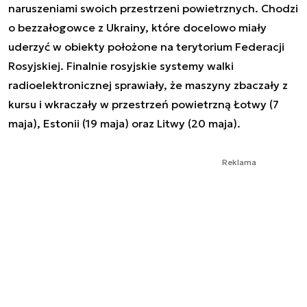
naruszeniami swoich przestrzeni powietrznych. Chodzi
o bezzałogowce z Ukrainy, które docelowo miały
uderzyć w obiekty położone na terytorium Federacji
Rosyjskiej. Finalnie rosyjskie systemy walki
radioelektronicznej sprawiały, że maszyny zbaczały z
kursu i wkraczały w przestrzeń powietrzną Łotwy (7
maja), Estonii (19 maja) oraz Litwy (20 maja).
Reklama