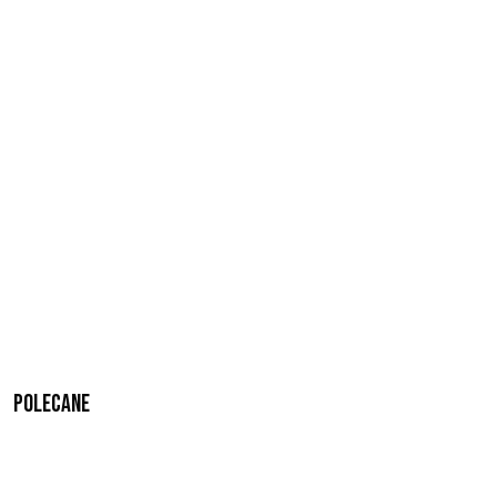
Polecane