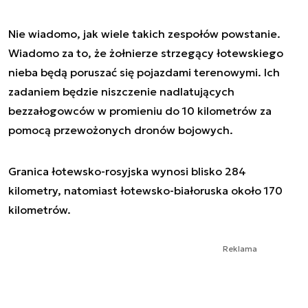
Nie wiadomo, jak wiele takich zespołów powstanie.
Wiadomo za to, że żołnierze strzegący łotewskiego
nieba będą poruszać się pojazdami terenowymi. Ich
zadaniem będzie niszczenie nadlatujących
bezzałogowców w promieniu do 10 kilometrów za
pomocą przewożonych dronów bojowych.
Granica łotewsko-rosyjska wynosi blisko 284
kilometry, natomiast łotewsko-białoruska około 170
kilometrów.
Reklama