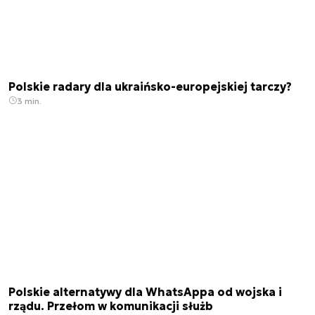
Polskie radary dla ukraińsko-europejskiej tarczy?
3 min.
Polskie alternatywy dla WhatsAppa od wojska i
rządu. Przełom w komunikacji służb