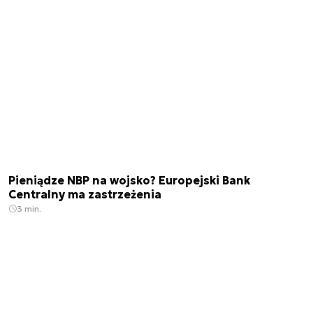
Pieniądze NBP na wojsko? Europejski Bank
Centralny ma zastrzeżenia
3 min.