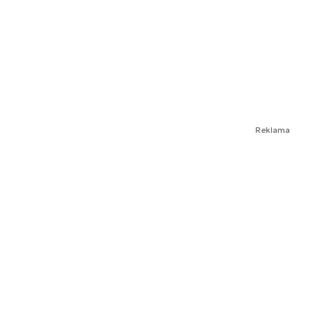
Reklama