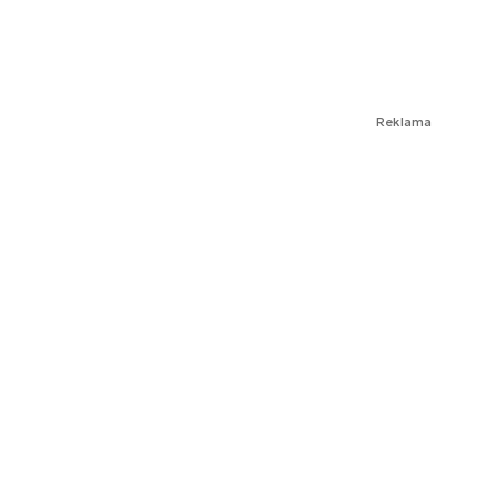
Reklama