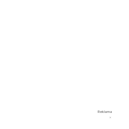
Reklama