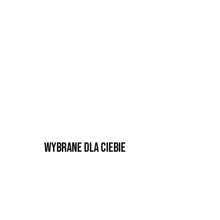
Wybrane dla Ciebie