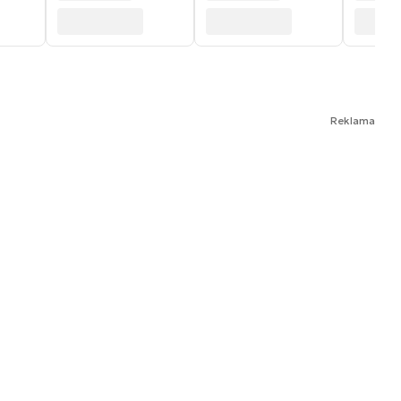
Reklama