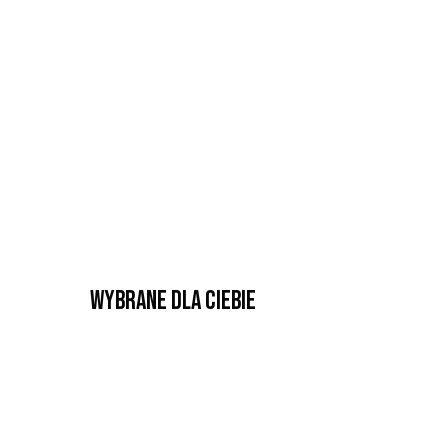
Wybrane dla Ciebie