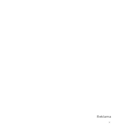
Reklama