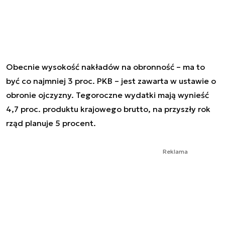
Obecnie wysokość nakładów na obronność – ma to
być co najmniej 3 proc. PKB – jest zawarta w ustawie o
obronie ojczyzny. Tegoroczne wydatki mają wynieść
4,7 proc. produktu krajowego brutto, na przyszły rok
rząd planuje 5 procent.
Reklama