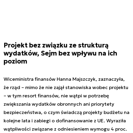
Projekt bez związku ze strukturą
wydatków, Sejm bez wpływu na ich
poziom
Wiceministra finansów Hanna Majszczyk, zaznaczyła,
że rząd – mimo że nie zajął stanowiska wobec projektu
– w tym resort finansów, nie wątpi w potrzebę
zwiększania wydatków obronnych ani priorytety
bezpieczeństwa, o czym świadczą projekty budżetu na
kolejne lata i zabiegi o dofinansowanie z UE. Wyraziła
wątpliwości związane z odniesieniem wymogu 4 proc.