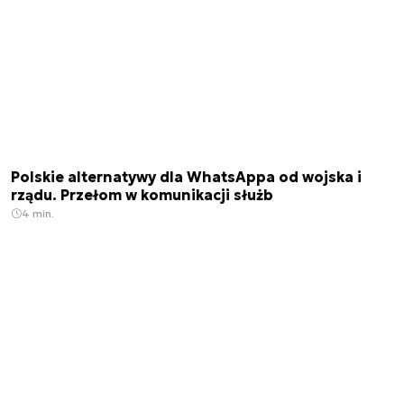
Polskie alternatywy dla WhatsAppa od wojska i
rządu. Przełom w komunikacji służb
4 min.