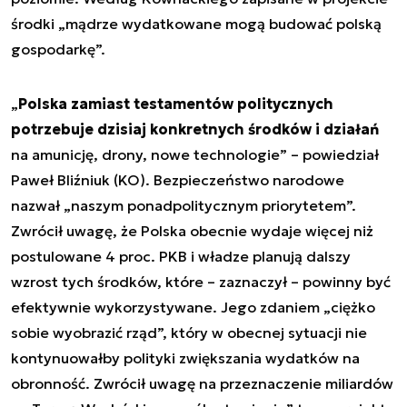
środki „mądrze wydatkowane mogą budować polską
gospodarkę”.
„
Polska zamiast testamentów politycznych
potrzebuje dzisiaj konkretnych środków i działań
na amunicję, drony, nowe technologie” – powiedział
Paweł Bliźniuk (KO). Bezpieczeństwo narodowe
nazwał „naszym ponadpolitycznym priorytetem”.
Zwrócił uwagę, że Polska obecnie wydaje więcej niż
postulowane 4 proc. PKB i władze planują dalszy
wzrost tych środków, które – zaznaczył – powinny być
efektywnie wykorzystywane. Jego zdaniem „ciężko
sobie wyobrazić rząd”, który w obecnej sytuacji nie
kontynuowałby polityki zwiększania wydatków na
obronność. Zwrócił uwagę na przeznaczenie miliardów