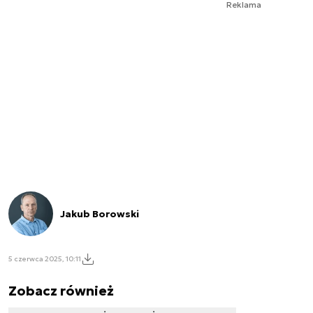
Reklama
Jakub Borowski
5 czerwca 2025, 10:11
Zobacz również