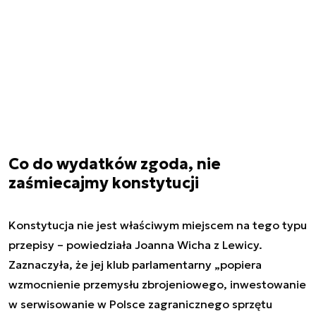
Co do wydatków zgoda, nie
zaśmiecajmy konstytucji
Konstytucja nie jest właściwym miejscem na tego typu
przepisy – powiedziała Joanna Wicha z Lewicy.
Zaznaczyła, że jej klub parlamentarny „popiera
wzmocnienie przemysłu zbrojeniowego, inwestowanie
w serwisowanie w Polsce zagranicznego sprzętu