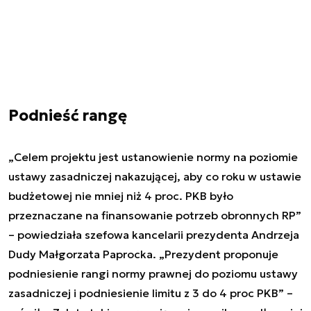
Podnieść rangę
„Celem projektu jest ustanowienie normy na poziomie
ustawy zasadniczej nakazującej, aby co roku w ustawie
budżetowej nie mniej niż 4 proc. PKB było
przeznaczane na finansowanie potrzeb obronnych RP”
– powiedziała szefowa kancelarii prezydenta Andrzeja
Dudy Małgorzata Paprocka. „Prezydent proponuje
podniesienie rangi normy prawnej do poziomu ustawy
zasadniczej i podniesienie limitu z 3 do 4 proc PKB” –