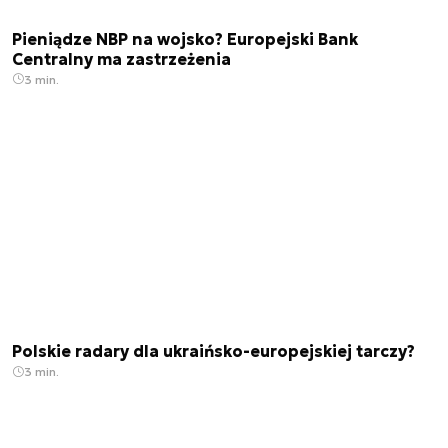
Pieniądze NBP na wojsko? Europejski Bank
Centralny ma zastrzeżenia
3 min.
Polskie radary dla ukraińsko-europejskiej tarczy?
3 min.