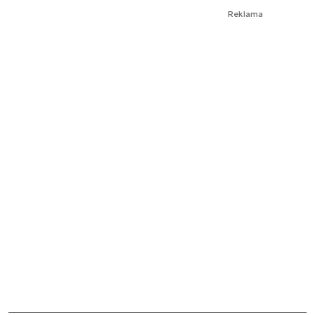
Reklama