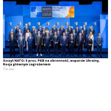
Szczyt NATO: 5 proc. PKB na obronność, wsparcie Ukrainy,
Rosja głównym zagrożeniem
4 min.