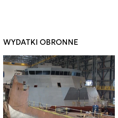
WYDATKI OBRONNE