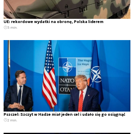
UE: rekordowe wydatki na obronę, Polska liderem
3 min.
Pszczel: Szczyt w Hadze miał jeden cel i udało się go osiągnąć
2 min.