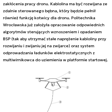
zakłócenia pracy dronu. Kablolina ma być rozwijana ze
zdalnie sterowanego bębna, który będzie pełnił
również funkcję kotwicy dla dronu. Politechnika
Wrocławska już założyła opracowanie odpowiednich
algorytmów sterujących wznoszeniem i opadaniem
BSP (tak aby utrzymać stałe naprężenie kabloliny przy
rozwijaniu i zwijaniu jej na zwijarce) oraz system
odprowadzania ładunków elektrostatycznych z
multiwirnikowca do uziemienia w platformie startowej.