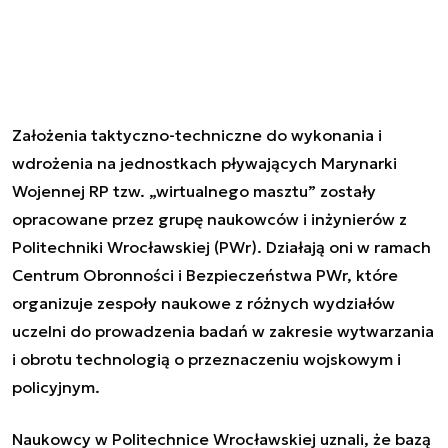
Założenia taktyczno-techniczne do wykonania i
wdrożenia na jednostkach pływających Marynarki
Wojennej RP tzw. „wirtualnego masztu” zostały
opracowane przez grupę naukowców i inżynierów z
Politechniki Wrocławskiej (PWr). Działają oni w ramach
Centrum Obronności i Bezpieczeństwa PWr, które
organizuje zespoły naukowe z różnych wydziałów
uczelni do prowadzenia badań w zakresie wytwarzania
i obrotu technologią o przeznaczeniu wojskowym i
policyjnym.
Naukowcy w Politechnice Wrocławskiej uznali, że bazą