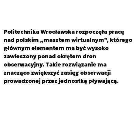
Politechnika Wrocławska rozpoczęła pracę
nad polskim „masztem wirtualnym”, którego
głównym elementem ma być wysoko
zawieszony ponad okrętem dron
obserwacyjny. Takie rozwiązanie ma
znacząco zwiększyć zasięg obserwacji
prowadzonej przez jednostkę pływającą.