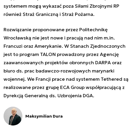
systemem mogą wykazać poza Siłami Zbrojnymi RP
również Straż Graniczną i Straż Pożarna.
Rozwiązanie proponowane przez Politechnikę
Wrocławską
nie jest nowe
i pracują nad nim m.in.
Francuzi oraz Amerykanie. W Stanach Zjednoczonych
jest to program TALON prowadzony przez Agencję
zaawansowanych projektów obronnych DARPA oraz
biuro ds. prac badawczo-rozwojowych marynarki
wojennej. We Francji prace nad systemem Tethered są
realizowane przez grupę ECA Group współpracującą z
Dyrekcją Generalną ds. Uzbrojenia DGA.
Maksymilian Dura