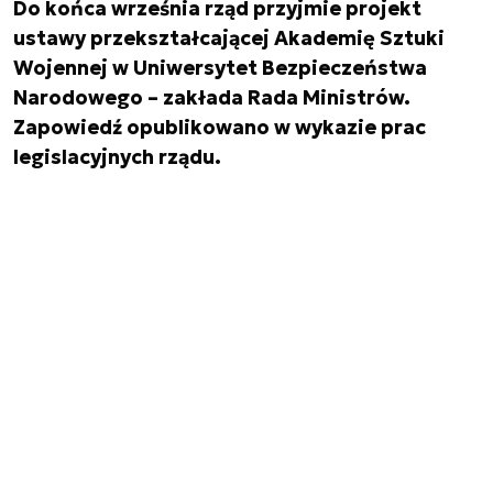
Do końca września rząd przyjmie projekt
ustawy przekształcającej Akademię Sztuki
Wojennej w Uniwersytet Bezpieczeństwa
Narodowego – zakłada Rada Ministrów.
Zapowiedź opublikowano w wykazie prac
legislacyjnych rządu.