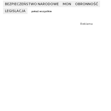
BEZPIECZEŃSTWO NARODOWE
MON
OBRONNOŚĆ
LEGISLACJA
pokaż wszystkie
Reklama