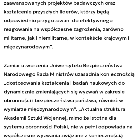
zaawansowanych projektów badawczych oraz
kształcenie przyszłych liderów, którzy będą
odpowiednio przygotowani do efektywnego
reagowania na współczesne zagrożenia, zarówno
militarne, jak i niemilitarne, w kontekście krajowym i
międzynarodowym”.
Zamiar utworzenia Uniwersytetu Bezpieczeństwa
Narodowego Rada Ministrów uzasadnia koniecznością
„dostosowania kształcenia i badań naukowych do
dynamicznie zmieniających się wyzwań w zakresie
obronności i bezpieczeństwa państwa, również w
wymiarze międzynarodowym”. „Aktualna struktura
Akademii Sztuki Wojennej, mimo że istotna dla
systemu obronności Polski, nie w pełni odpowiada na
współczesne wyzwania związane z koniecznością