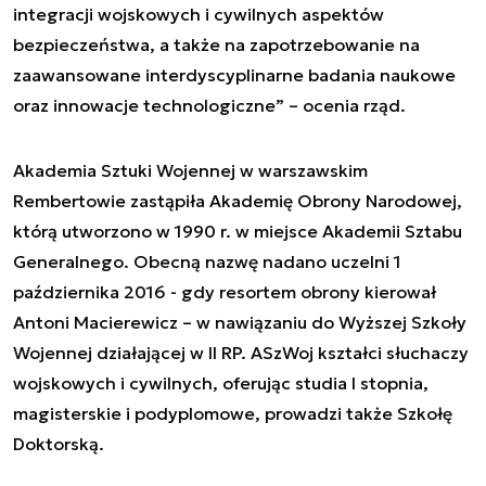
integracji wojskowych i cywilnych aspektów
bezpieczeństwa, a także na zapotrzebowanie na
zaawansowane interdyscyplinarne badania naukowe
oraz innowacje technologiczne” – ocenia rząd.
Akademia Sztuki Wojennej w warszawskim
Rembertowie zastąpiła Akademię Obrony Narodowej,
którą utworzono w 1990 r. w miejsce Akademii Sztabu
Generalnego. Obecną nazwę nadano uczelni 1
października 2016 - gdy resortem obrony kierował
Antoni Macierewicz – w nawiązaniu do Wyższej Szkoły
Wojennej działającej w II RP. ASzWoj kształci słuchaczy
wojskowych i cywilnych, oferując studia I stopnia,
magisterskie i podyplomowe, prowadzi także Szkołę
Doktorską.