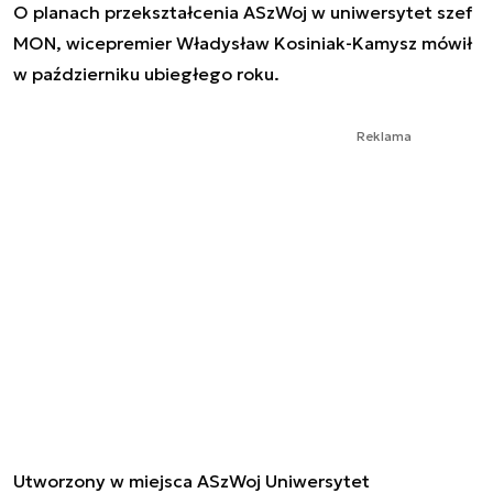
O planach przekształcenia ASzWoj w uniwersytet szef
MON, wicepremier Władysław Kosiniak-Kamysz mówił
w październiku ubiegłego roku.
Reklama
Utworzony w miejsca ASzWoj Uniwersytet