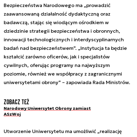
Bezpieczeństwa Narodowego ma „prowadzić
zaawansowaną działalność dydaktyczną oraz
badawczą, stając się wiodącym ośrodkiem w
dziedzinie strategii bezpieczeństwa i obronnych,
innowacji technologicznych i interdyscyplinarnych
badań nad bezpieczeństwem”. „Instytucja ta będzie
kształcić zarówno oficerów, jak i specjalistów
cywilnych, oferując programy na najwyższym
poziomie, również we współpracy z zagranicznymi
uniwersytetami obrony” – zapowiada Rada Ministrów.
Zobacz też
Narodowy Uniwersytet Obrony zamiast
ASzWoj
Utworzenie Uniwersytetu ma umożliwić „realizację