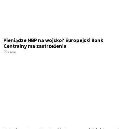
Pieniądze NBP na wojsko? Europejski Bank
Centralny ma zastrzeżenia
3 min.