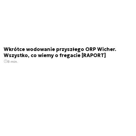
Wkrótce wodowanie przyszłego ORP Wicher.
Wszystko, co wiemy o fregacie [RAPORT]
8 min.