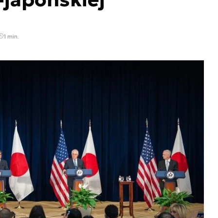
1 min.