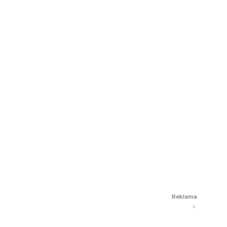
Reklama