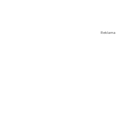
Reklama