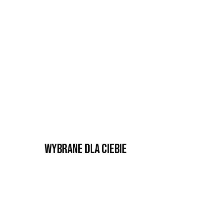
Wybrane dla Ciebie