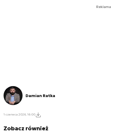
Reklama
Damian Ratka
1 czerwca 2026, 16:00
Zobacz również