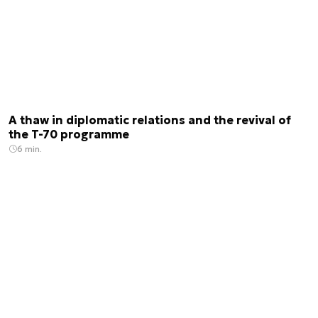
A thaw in diplomatic relations and the revival of
the T-70 programme
6 min.