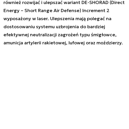
również rozwijać i ulepszać wariant DE-SHORAD (Direct
Energy – Short Range Air Defense) Increment 2
wyposażony w laser. Ulepszenia mają polegać na
dostosowaniu systemu uzbrojenia do bardziej
efektywnej neutralizacji zagrożeń typu śmigłowce,
amunicja artylerii rakietowej, lufowej oraz moździerzy.