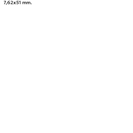
7,62x51 mm.