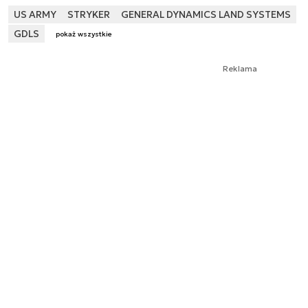
US ARMY
STRYKER
GENERAL DYNAMICS LAND SYSTEMS
GDLS
pokaż wszystkie
Reklama