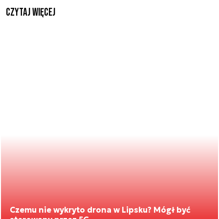
czytaj więcej
Czemu nie wykryto drona w Lipsku? Mógł być