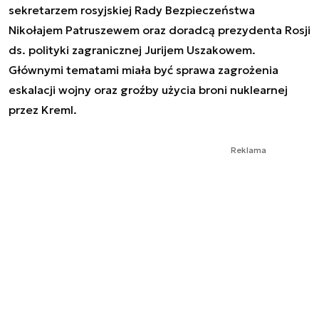
sekretarzem rosyjskiej Rady Bezpieczeństwa
Nikołajem Patruszewem oraz doradcą prezydenta Rosji
ds. polityki zagranicznej Jurijem Uszakowem.
Głównymi tematami miała być sprawa zagrożenia
eskalacji wojny oraz groźby użycia broni nuklearnej
przez Kreml.
Reklama