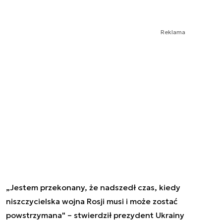
Reklama
„Jestem przekonany, że nadszedł czas, kiedy
niszczycielska wojna Rosji musi i może zostać
powstrzymana" – stwierdził prezydent Ukrainy