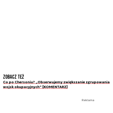
Zobacz też
Co po Chersoniu? „Obserwujemy zwiększanie zgrupowania
wojsk okupacyjnych” [KOMENTARZ]
Reklama