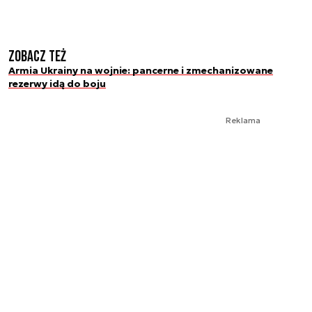
Zobacz też
Armia Ukrainy na wojnie: pancerne i zmechanizowane
rezerwy idą do boju
Reklama