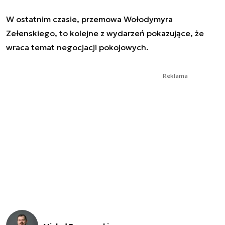
W ostatnim czasie, przemowa Wołodymyra
Zełenskiego, to kolejne z wydarzeń pokazujące, że
wraca temat negocjacji pokojowych.
Reklama