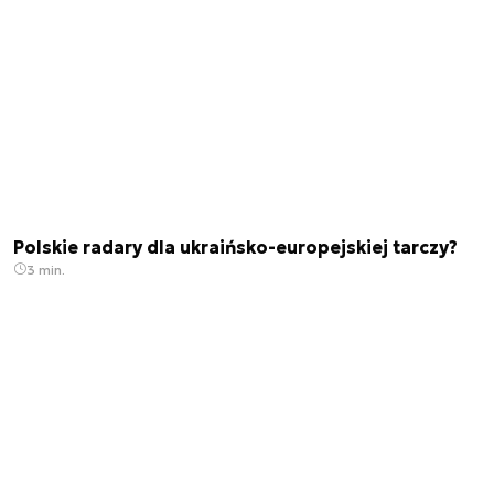
Polskie radary dla ukraińsko-europejskiej tarczy?
3 min.