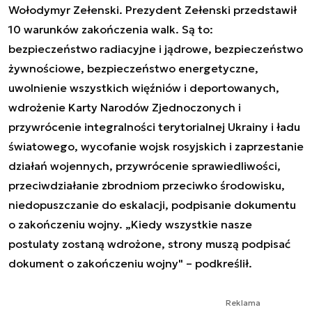
Wołodymyr Zełenski. Prezydent Zełenski przedstawił
10 warunków zakończenia walk. Są to:
bezpieczeństwo radiacyjne i jądrowe, bezpieczeństwo
żywnościowe, bezpieczeństwo energetyczne,
uwolnienie wszystkich więźniów i deportowanych,
wdrożenie Karty Narodów Zjednoczonych i
przywrócenie integralności terytorialnej Ukrainy i ładu
światowego, wycofanie wojsk rosyjskich i zaprzestanie
działań wojennych, przywrócenie sprawiedliwości,
przeciwdziałanie zbrodniom przeciwko środowisku,
niedopuszczanie do eskalacji, podpisanie dokumentu
o zakończeniu wojny. „Kiedy wszystkie nasze
postulaty zostaną wdrożone, strony muszą podpisać
dokument o zakończeniu wojny" – podkreślił.
Reklama