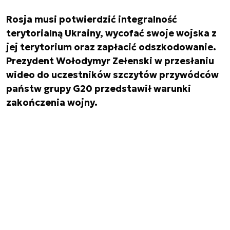
Rosja musi potwierdzić integralność
terytorialną Ukrainy, wycofać swoje wojska z
jej terytorium oraz zapłacić odszkodowanie.
Prezydent Wołodymyr Zełenski w przesłaniu
wideo do uczestników szczytów przywódców
państw grupy G20 przedstawił warunki
zakończenia wojny.