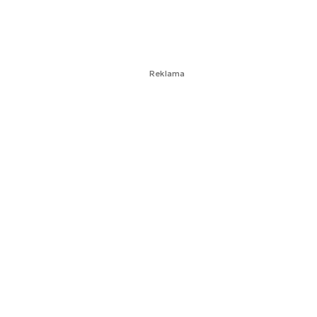
Reklama