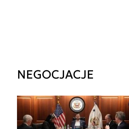
NEGOCJACJE