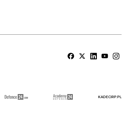
KADECIRP.PL