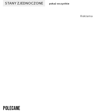
STANY ZJEDNOCZONE
pokaż wszystkie
Reklama
Polecane