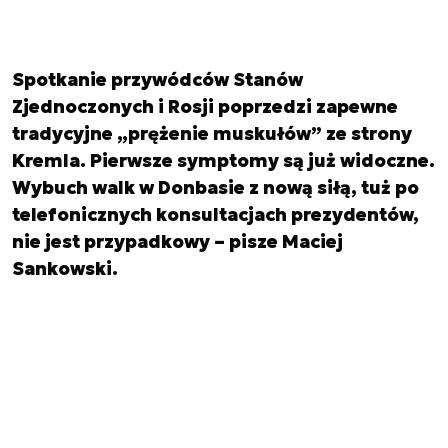
Spotkanie przywódców Stanów
Zjednoczonych i Rosji poprzedzi zapewne
tradycyjne „prężenie muskułów” ze strony
Kremla. Pierwsze symptomy są już widoczne.
Wybuch walk w Donbasie z nową siłą, tuż po
telefonicznych konsultacjach prezydentów,
nie jest przypadkowy – pisze Maciej
Sankowski.