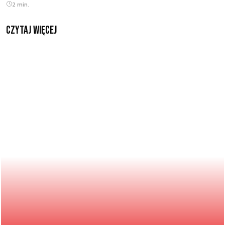
2 min.
czytaj więcej