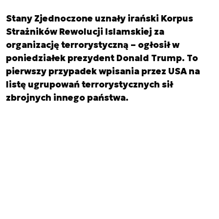
Stany Zjednoczone uznały irański Korpus
Strażników Rewolucji Islamskiej za
organizację terrorystyczną – ogłosił w
poniedziałek prezydent Donald Trump. To
pierwszy przypadek wpisania przez USA na
listę ugrupowań terrorystycznych sił
zbrojnych innego państwa.