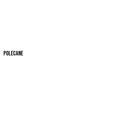
Polecane