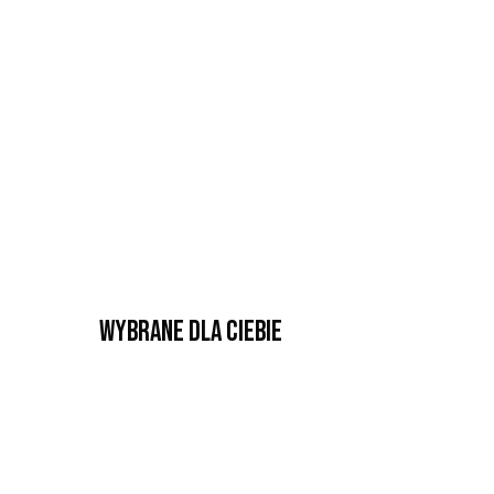
Wybrane dla Ciebie