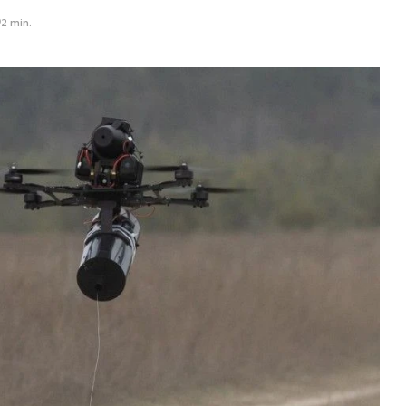
2 min.