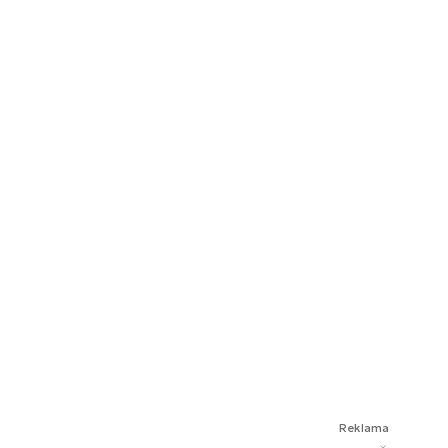
Reklama