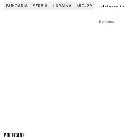
BUŁGARIA
SERBIA
UKRAINA
MIG-29
pokaż wszystkie
Reklama
Polecane