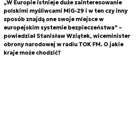
„W Europie istnieje duże zainteresowanie
polskimi myśliwcami MiG-29 i w ten czy inny
sposób znajdą one swoje miejsce w
europejskim systemie bezpieczeństwa” –
powiedział Stanisław Wziątek, wiceminister
obrony narodowej w radiu TOK FM. O jakie
kraje może chodzić?