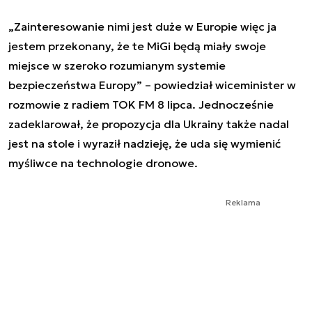
„Zainteresowanie nimi jest duże w Europie więc ja
jestem przekonany, że te MiGi będą miały swoje
miejsce w szeroko rozumianym systemie
bezpieczeństwa Europy” – powiedział wiceminister w
rozmowie z radiem TOK FM 8 lipca. Jednocześnie
zadeklarował, że propozycja dla Ukrainy także nadal
jest na stole i wyraził nadzieję, że uda się wymienić
myśliwce na technologie dronowe.
Reklama