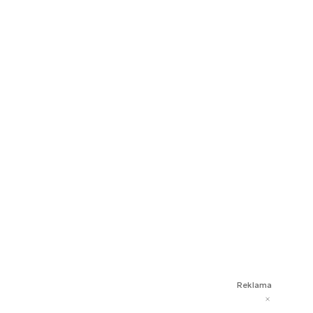
Reklama