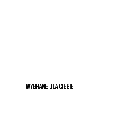
Wybrane dla Ciebie