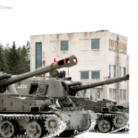
2 min.