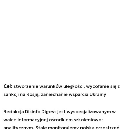
Cel:
stworzenie warunków uległości, wycofanie się z
sankcji na Rosję, zaniechanie wsparcia Ukrainy
Redakcja Disinfo Digest jest wyspecjalizowanym w
walce informacyjnej ośrodkiem szkoleniowo-
analitycznym. Stale monitorujemy polską przestrzeń