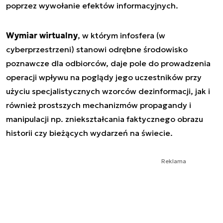
poprzez wywołanie efektów informacyjnych.
Wymiar wirtualny
, w którym infosfera (w
cyberprzestrzeni) stanowi odrębne środowisko
poznawcze dla odbiorców, daje pole do prowadzenia
operacji wpływu na poglądy jego uczestników przy
użyciu specjalistycznych wzorców dezinformacji, jak i
również prostszych mechanizmów propagandy i
manipulacji np. zniekształcania faktycznego obrazu
historii czy bieżących wydarzeń na świecie.
Reklama