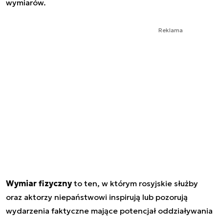
wymiarów.
Reklama
Wymiar fizyczny
to ten, w którym rosyjskie służby
oraz aktorzy niepaństwowi inspirują lub pozorują
wydarzenia faktyczne mające potencjał oddziaływania