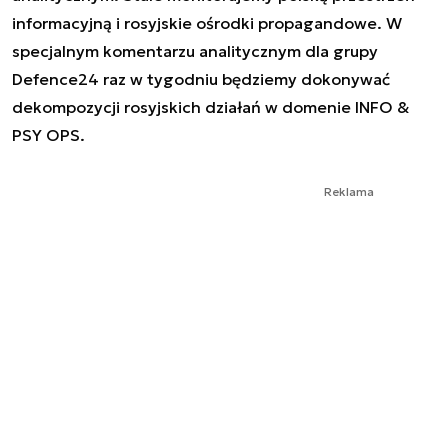
informacyjną i rosyjskie ośrodki propagandowe. W
specjalnym komentarzu analitycznym dla grupy
Defence24 raz w tygodniu będziemy dokonywać
dekompozycji rosyjskich działań w domenie INFO &
PSY OPS.
Reklama