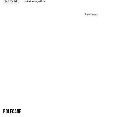
ROSJA
pokaż wszystkie
Reklama
Polecane