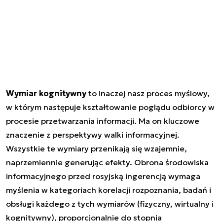
Wymiar kognitywny
to inaczej nasz proces myślowy,
w którym następuje kształtowanie poglądu odbiorcy w
procesie przetwarzania informacji. Ma on kluczowe
znaczenie z perspektywy walki informacyjnej.
Wszystkie te wymiary przenikają się wzajemnie,
naprzemiennie generując efekty. Obrona środowiska
informacyjnego przed rosyjską ingerencją wymaga
myślenia w kategoriach korelacji rozpoznania, badań i
obsługi każdego z tych wymiarów (fizyczny, wirtualny i
kognitywny), proporcjonalnie do stopnia