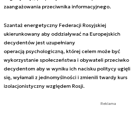
zaangażowania przeciwnika informacyjnego.
Szantaż energetyczny Federacji Rosyjskiej
ukierunkowany aby oddziaływać na Europejskich
decydentów jest uzupełniany
operacją psychologiczną, której celem może być
wykorzystanie społeczeństwa i obywateli przeciwko
decydentom aby w wyniku ich nacisku politycy ugięli
się, wyłamali z jednomyślności i zmienili twardy kurs
izolacjonistyczny względem Rosji.
Reklama