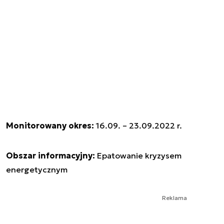
Monitorowany okres:
16.09. – 23.09.2022 r.
Obszar informacyjny:
Epatowanie kryzysem
energetycznym
Reklama