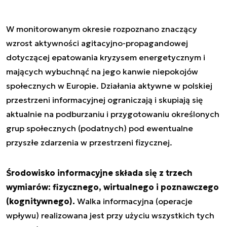
W monitorowanym okresie rozpoznano znaczący
wzrost aktywności agitacyjno-propagandowej
dotyczącej epatowania kryzysem energetycznym i
mających wybuchnąć na jego kanwie niepokojów
społecznych w Europie. Działania aktywne w polskiej
przestrzeni informacyjnej ograniczają i skupiają się
aktualnie na podburzaniu i przygotowaniu określonych
grup społecznych (podatnych) pod ewentualne
przyszłe zdarzenia w przestrzeni fizycznej.
Środowisko informacyjne składa się z trzech
wymiarów: fizycznego, wirtualnego i poznawczego
(kognitywnego).
Walka informacyjna (operacje
wpływu) realizowana jest przy użyciu wszystkich tych