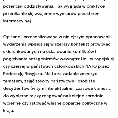
potencjał oddziaływania. Tak wygląda w praktyce
przenikanie się wzajemne wymiarów przestrzeni
informacyjnej.
Opisane i przeanalizowane w niniejszym opracowaniu
wydarzenia wpisują się w szerszy kontekst prowokacji
ukierunkowanych na eskalowanie konfliktów i
pogłębianie antagonizmów wewnątrz Unii europejskiej
czy szerzej w państwach członkowskich NATO przez
Federację Rosyjską. Ma to za zadanie zmęczyć
tematem, zająć zasoby państwowe i osobiste
decydentów (w tym intelektualne i czasowe), zmusić
do wybierania: czy reagować na kolejne zbrodnie
wojenne czy ratować własne poparcie polityczne w
kraju.