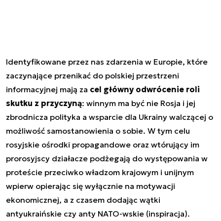
Identyfikowane przez nas zdarzenia w Europie, które
zaczynające przenikać do polskiej przestrzeni
informacyjnej mają za
cel główny odwrócenie roli
skutku z przyczyną
: winnym ma być nie Rosja i jej
zbrodnicza polityka a wsparcie dla Ukrainy walczącej o
możliwość samostanowienia o sobie. W tym celu
rosyjskie ośrodki propagandowe oraz wtórujący im
prorosyjscy działacze podżegają do występowania w
proteście przeciwko władzom krajowym i unijnym
wpierw opierając się wyłącznie na motywacji
ekonomicznej, a z czasem dodając wątki
antyukraińskie czy anty NATO-wskie (inspiracja).