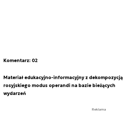
Komentarz: 02
Materiał edukacyjno-informacyjny z dekompozycją
rosyjskiego modus operandi na bazie bieżących
wydarzeń
Reklama