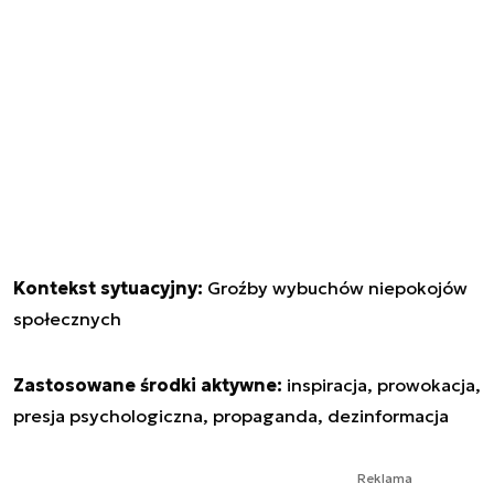
Kontekst sytuacyjny:
Groźby wybuchów niepokojów
społecznych
Zastosowane środki aktywne:
inspiracja, prowokacja,
presja psychologiczna, propaganda, dezinformacja
Reklama