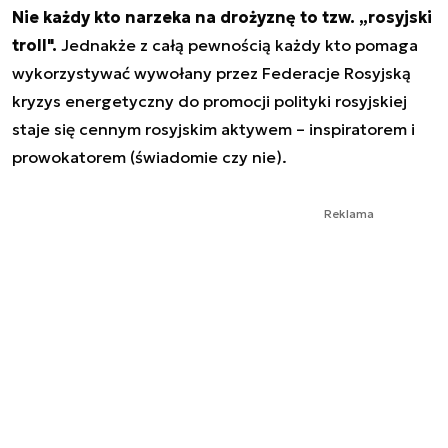
Nie każdy kto narzeka na drożyznę to tzw. „rosyjski
troll".
Jednakże z całą pewnością każdy kto pomaga
wykorzystywać wywołany przez Federacje Rosyjską
kryzys energetyczny do promocji polityki rosyjskiej
staje się cennym rosyjskim aktywem – inspiratorem i
prowokatorem (świadomie czy nie).
Reklama