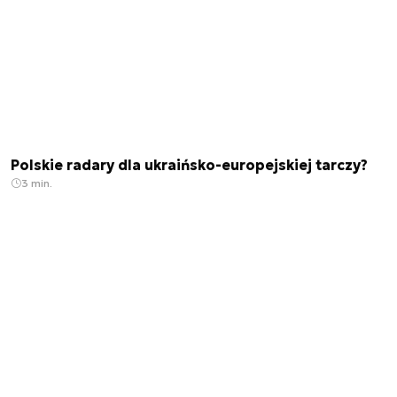
Polskie radary dla ukraińsko-europejskiej tarczy?
3 min.