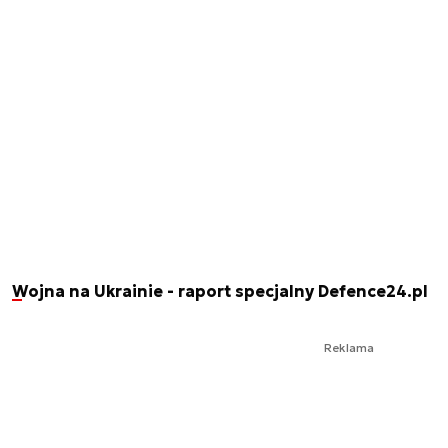
Wojna na Ukrainie - raport specjalny Defence24.pl
Reklama