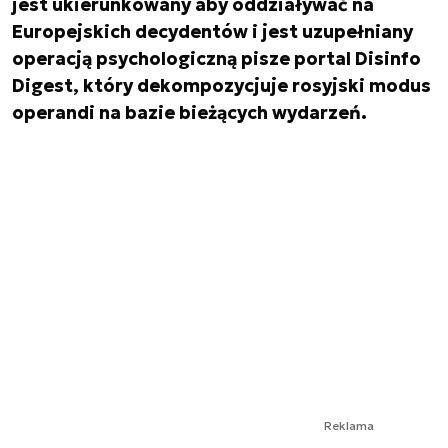
jest ukierunkowany aby oddziaływać na
Europejskich decydentów i jest uzupełniany
operacją psychologiczną pisze portal Disinfo
Digest, który dekompozycjuje rosyjski modus
operandi na bazie bieżących wydarzeń.
Reklama