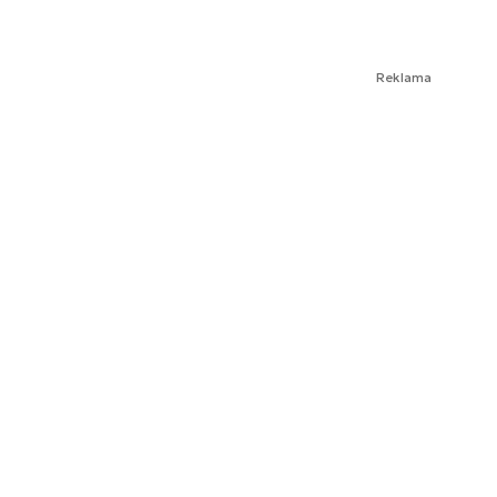
Reklama