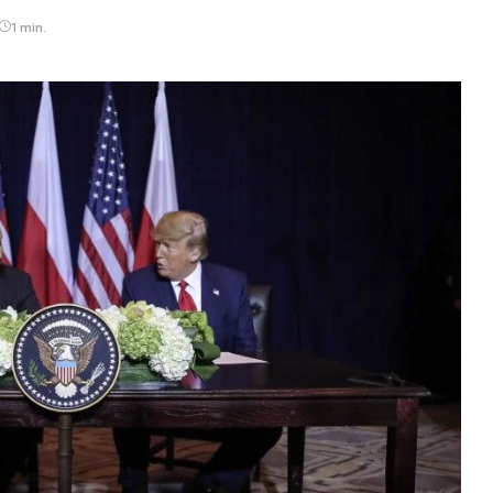
1 min.