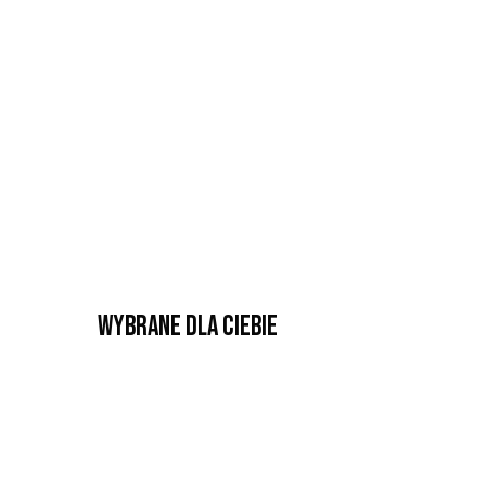
Wybrane dla Ciebie