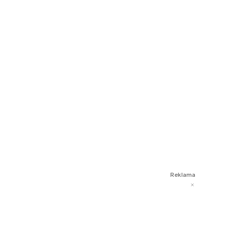
Reklama