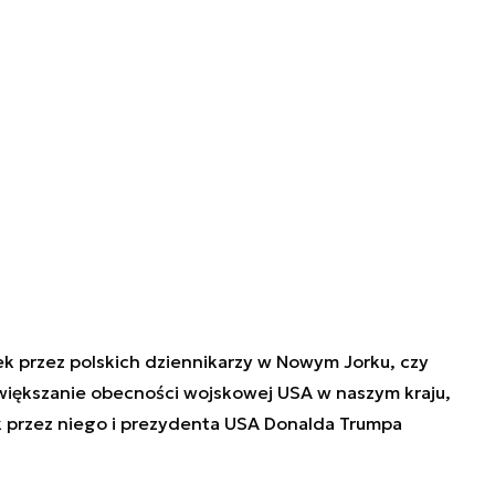
k przez polskich dziennikarzy w Nowym Jorku, czy
zwiększanie obecności wojskowej USA w naszym kraju,
k przez niego i prezydenta USA Donalda Trumpa