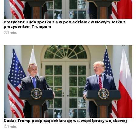
Prezydent Duda spotka się w poniedziałek w Nowym Jorku z
prezydentem Trumpem
1 min.
Duda i Trump podpiszą deklarację ws. współpracy wojskowej
1 min.