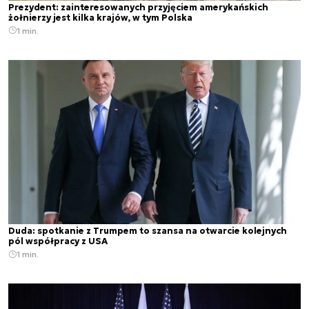
Prezydent: zainteresowanych przyjęciem amerykańskich
żołnierzy jest kilka krajów, w tym Polska
1 min.
Duda: spotkanie z Trumpem to szansa na otwarcie kolejnych
pól współpracy z USA
1 min.