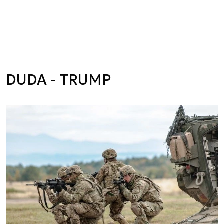
DUDA - TRUMP