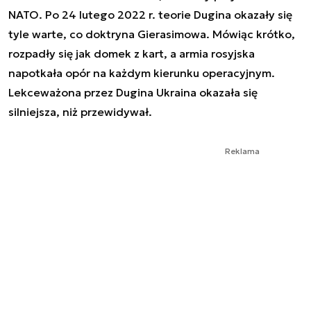
NATO. Po 24 lutego 2022 r. teorie Dugina okazały się
tyle warte, co doktryna Gierasimowa. Mówiąc krótko,
rozpadły się jak domek z kart, a armia rosyjska
napotkała opór na każdym kierunku operacyjnym.
Lekceważona przez Dugina Ukraina okazała się
silniejsza, niż przewidywał.
Reklama