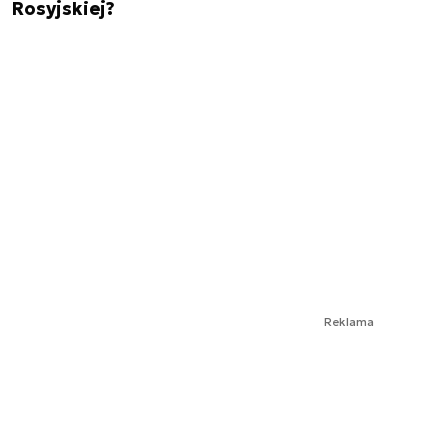
Rosyjskiej?
Reklama