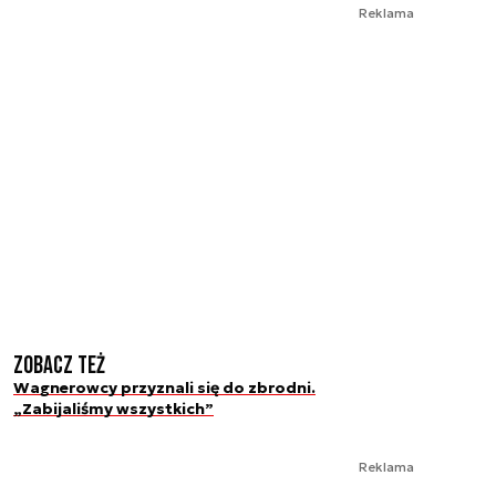
Reklama
Zobacz też
Wagnerowcy przyznali się do zbrodni.
„Zabijaliśmy wszystkich”
Reklama