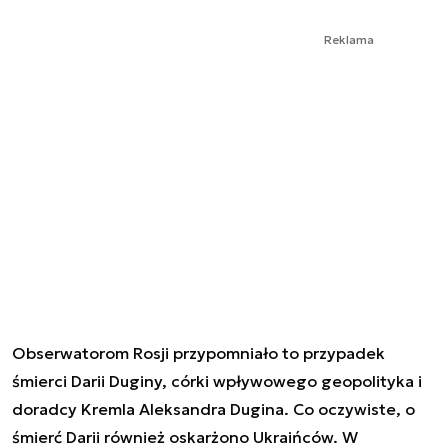
Reklama
Obserwatorom Rosji przypomniało to przypadek
śmierci Darii Duginy, córki wpływowego geopolityka i
doradcy Kremla Aleksandra Dugina. Co oczywiste, o
śmierć Darii również oskarżono Ukraińców. W