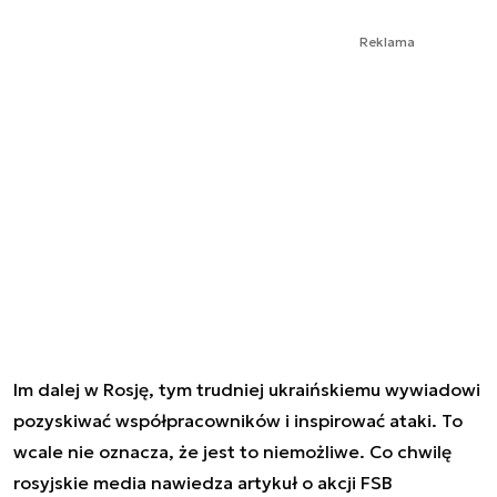
Reklama
Im dalej w Rosję, tym trudniej ukraińskiemu wywiadowi
pozyskiwać współpracowników i inspirować ataki. To
wcale nie oznacza, że jest to niemożliwe. Co chwilę
rosyjskie media nawiedza artykuł o akcji FSB