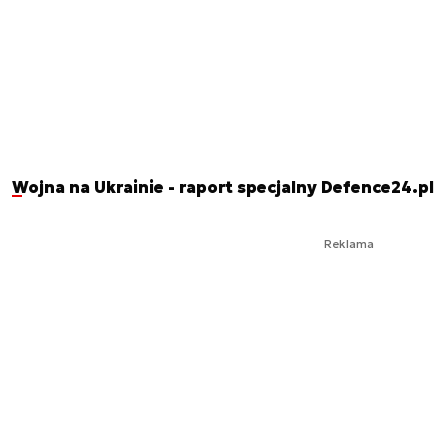
Wojna na Ukrainie - raport specjalny Defence24.pl
Reklama