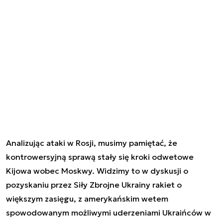
Analizując ataki w Rosji, musimy pamiętać, że
kontrowersyjną sprawą stały się kroki odwetowe
Kijowa wobec Moskwy. Widzimy to w dyskusji o
pozyskaniu przez Siły Zbrojne Ukrainy rakiet o
większym zasięgu, z amerykańskim wetem
spowodowanym możliwymi uderzeniami Ukraińców w