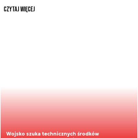
czytaj więcej
Wojsko szuka technicznych środków