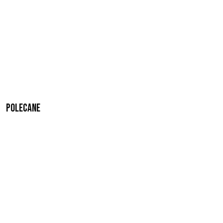
Polecane