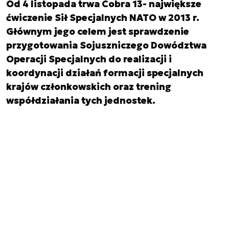
Od 4 listopada trwa Cobra 13- największe
ćwiczenie Sił Specjalnych NATO w 2013 r.
Głównym jego celem jest sprawdzenie
przygotowania Sojuszniczego Dowództwa
Operacji Specjalnych do realizacji i
koordynacji działań formacji specjalnych
krajów członkowskich oraz trening
współdziałania tych jednostek.