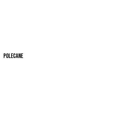
Polecane