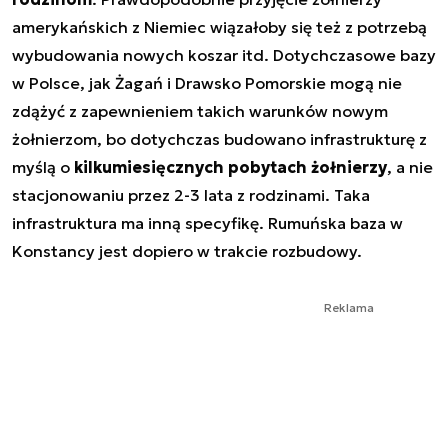
amerykańskich z Niemiec wiązałoby się też z potrzebą
wybudowania nowych koszar itd. Dotychczasowe bazy
w Polsce, jak Żagań i Drawsko Pomorskie mogą nie
zdążyć z zapewnieniem takich warunków nowym
żołnierzom, bo dotychczas budowano infrastrukturę z
myślą o
kilkumiesięcznych pobytach żołnierzy
, a nie
stacjonowaniu przez 2-3 lata z rodzinami. Taka
infrastruktura ma inną specyfikę. Rumuńska baza w
Konstancy jest dopiero w trakcie rozbudowy.
Reklama