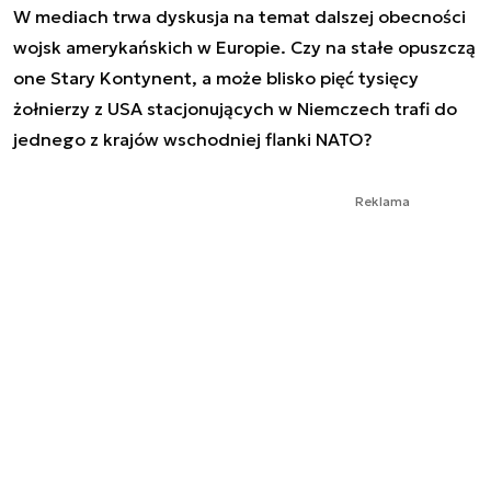
W mediach trwa dyskusja na temat dalszej obecności
wojsk amerykańskich w Europie. Czy na stałe opuszczą
one Stary Kontynent, a może blisko pięć tysięcy
żołnierzy z USA stacjonujących w Niemczech trafi do
jednego z krajów wschodniej flanki NATO?
Reklama