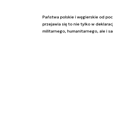
Państwa polskie i węgierskie od pocz
przejawia się to nie tylko w deklar
militarnego, humanitarnego, ale i 