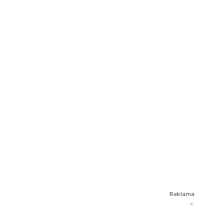
Reklama