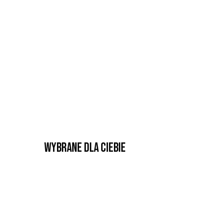
Wybrane dla Ciebie