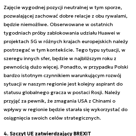
Zajęcie wygodnej pozycji neutralnej w tym sporze,
pozwalającej zachować dobre relacje z obu rywalami,
będzie niemożliwe. Obserwowane w ostatnich
tygodniach próby zablokowania udziału Huawei w
projektach 5G w różnych krajach europejskich należy
postrzegać w tym kontekście. Tego typu sytuacji, w
szeregu innych sfer, będzie w najbliższym roku z
pewnością dużo więcej. Ponadto, w przypadku Polski
bardzo istotnym czynnikiem warunkującym rozwój
sytuacji w naszym regionie jest kolejny aspirant do
statusu globalnego gracza w postaci Rosji. Należy
przyjąć za pewnik, że zmagania USA z Chinami o
wpływy w regionie będzie starała się wykorzystać do
osiągnięcia swoich celów strategicznych.
4. Szczyt UE zatwierdzający BREXIT