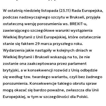
W ostatnią niedzielę listopada (25.11) Rada Europejska,
podczas nadzwyczajnego szczytu w Brukseli, przyjęła
ostateczną wersję porozumienia ws. BREXIT-u,
zawierającego szczegółowe warunki wystąpienia
Wielkiej Brytanii z Unii Europejskiej, które ostatecznie
stanie się faktem 29 marca przyszłego roku.
Wydarzenia jakie nastąpiły w kolejnych dniach w
Wielkiej Brytanii i Brukseli wskazują na to, że nie
zostanie ona zaakceptowana przez parlament
brytyjski, a w konsekwencji rozwód z Unią odbędzie
się według tzw. twardego wariantu, czyli bez żadnego
porozumienia. Konsekwencje takiego obrotu spraw
mogą okazać się bardzo poważne, zwłaszcza dla Unii
Europejskiej, w tym w szczególności dla Polski.