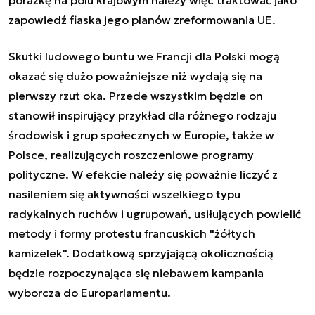
zapowiedź fiaska jego planów zreformowania UE.
Skutki ludowego buntu we Francji dla Polski mogą
okazać się dużo poważniejsze niż wydają się na
pierwszy rzut oka. Przede wszystkim będzie on
stanowił inspirujący przykład dla różnego rodzaju
środowisk i grup społecznych w Europie, także w
Polsce, realizujących roszczeniowe programy
polityczne. W efekcie należy się poważnie liczyć z
nasileniem się aktywności wszelkiego typu
radykalnych ruchów i ugrupowań, usiłujących powielić
metody i formy protestu francuskich "żółtych
kamizelek". Dodatkową sprzyjającą okolicznością
będzie rozpoczynająca się niebawem kampania
wyborcza do Europarlamentu.