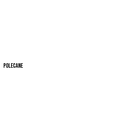
Polecane