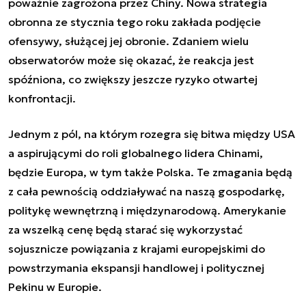
poważnie zagrożona przez Chiny. Nowa strategia
obronna ze stycznia tego roku zakłada podjęcie
ofensywy, służącej jej obronie. Zdaniem wielu
obserwatorów może się okazać, że reakcja jest
spóźniona, co zwiększy jeszcze ryzyko otwartej
konfrontacji.
Jednym z pól, na którym rozegra się bitwa między USA
a aspirującymi do roli globalnego lidera Chinami,
będzie Europa, w tym także Polska. Te zmagania będą
z cała pewnością oddziaływać na naszą gospodarkę,
politykę wewnętrzną i międzynarodową. Amerykanie
za wszelką cenę będą starać się wykorzystać
sojusznicze powiązania z krajami europejskimi do
powstrzymania ekspansji handlowej i politycznej
Pekinu w Europie.