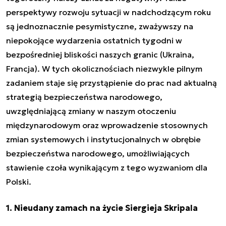
perspektywy rozwoju sytuacji w nadchodzącym roku
są jednoznacznie pesymistyczne, zważywszy na
niepokojące wydarzenia ostatnich tygodni w
bezpośredniej bliskości naszych granic (Ukraina,
Francja). W tych okolicznościach niezwykle pilnym
zadaniem staje się przystąpienie do prac nad aktualną
strategią bezpieczeństwa narodowego,
uwzględniającą zmiany w naszym otoczeniu
międzynarodowym oraz wprowadzenie stosownych
zmian systemowych i instytucjonalnych w obrębie
bezpieczeństwa narodowego, umożliwiających
stawienie czoła wynikającym z tego wyzwaniom dla
Polski.
1. Nieudany zamach na życie Siergieja Skripala