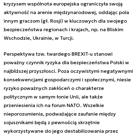
kryzysem wspólnota europejska ograniczyła swoją
aktywność na arenie międzynarodowej, oddając pola
innym graczom (gł. Rosji) w kluczowych dla swojego
bezpieczeństwa regionach i krajach, np. na Bliskim
Wschodzie, Ukrainie, w Turcji.
Perspektywa tzw. twardego BREXIT-u stanowi
poważny czynnik ryzyka dla bezpieczeństwa Polski w
najbliższej przyszłosci. Poza oczywistymi negatywnymi
konsekwencjami gospodarczymi i społecznymi, niesie
ryzyko poważnych zakłóceń o charakterze
politycznym w samym łonie Unii, ale także
przeniesienia ich na forum NATO. Wszelkie
nieporozumienia, podważające zaufanie między
sojusznikami będą z pewnością skrzętnie
wykorzystywane do jego destabilizowania przez