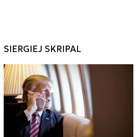
SIERGIEJ SKRIPAL