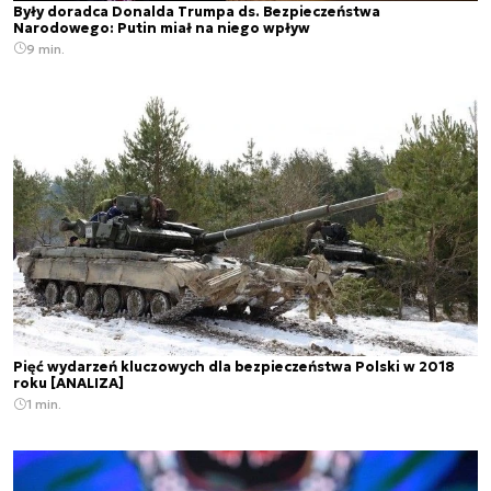
Były doradca Donalda Trumpa ds. Bezpieczeństwa
Narodowego: Putin miał na niego wpływ
9 min.
Pięć wydarzeń kluczowych dla bezpieczeństwa Polski w 2018
roku [ANALIZA]
1 min.