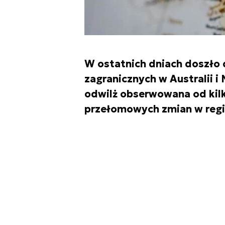
W ostatnich dniach doszło 
zagranicznych w Australii i
odwilż obserwowana od kilk
przełomowych zmian w regi