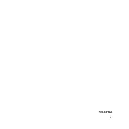
Reklama