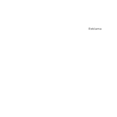
Reklama