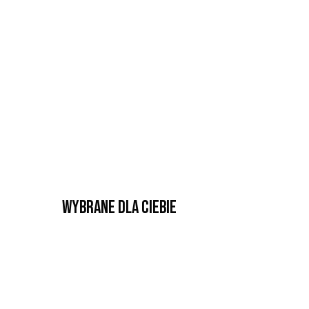
Wybrane dla Ciebie