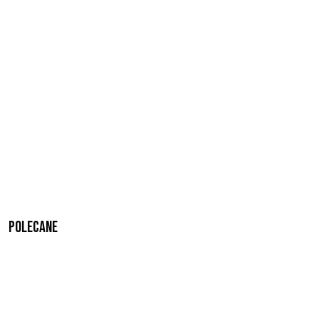
Polecane