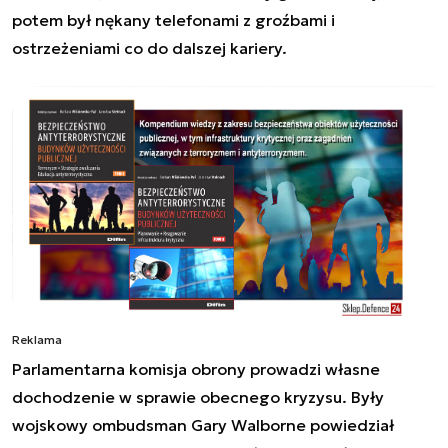
potem był nękany telefonami z groźbami i
ostrzeżeniami co do dalszej kariery.
Reklama
Parlamentarna komisja obrony prowadzi własne
dochodzenie w sprawie obecnego kryzysu. Były
wojskowy ombudsman Gary Walborne powiedział