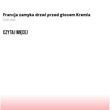
Francja zamyka drzwi przed głosem Kremla
10 min.
czytaj więcej