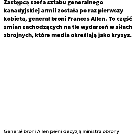
Zastępcą szefa sztabu generalnego
kanadyjskiej armii została po raz pierwszy
kobieta, generał broni Frances Allen. To część
zmian zachodzących na tle wydarzeń w siłach
zbrojnych, które media określają jako kryzys.
Generał broni Allen pełni decyzją ministra obrony