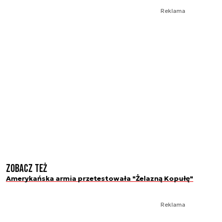
Reklama
Zobacz też
Amerykańska armia przetestowała "Żelazną Kopułę"
Reklama