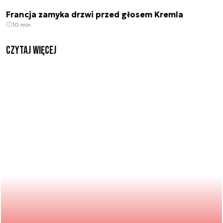
Francja zamyka drzwi przed głosem Kremla
10 min.
czytaj więcej