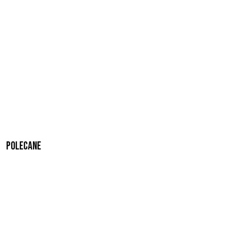
Polecane