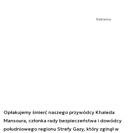
Reklama
Opłakujemy śmierć naszego przywódcy Khaleda
Mansoura, członka rady bezpieczeństwa i dowódcy
południowego regionu Strefy Gazy, który zginął w