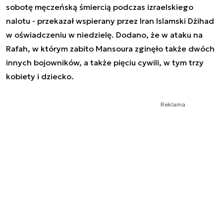
sobotę męczeńską śmiercią podczas izraelskiego
nalotu - przekazał wspierany przez Iran Islamski Dżihad
w oświadczeniu w niedzielę. Dodano, że w ataku na
Rafah, w którym zabito Mansoura zginęło także dwóch
innych bojowników, a także pięciu cywili, w tym trzy
kobiety i dziecko.
Reklama