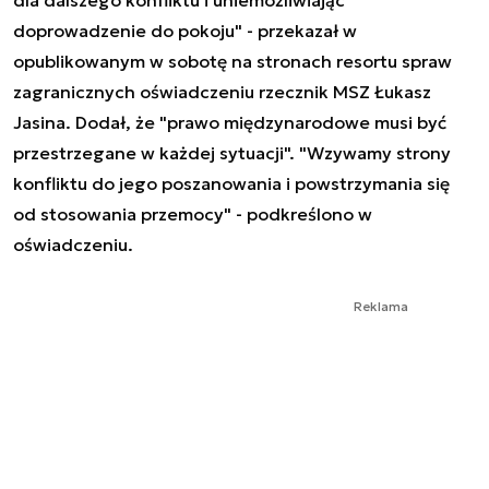
doprowadzenie do pokoju" - przekazał w
opublikowanym w sobotę na stronach resortu spraw
zagranicznych oświadczeniu rzecznik MSZ Łukasz
Jasina. Dodał, że "prawo międzynarodowe musi być
przestrzegane w każdej sytuacji". "Wzywamy strony
konfliktu do jego poszanowania i powstrzymania się
od stosowania przemocy" - podkreślono w
oświadczeniu.
Reklama